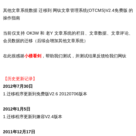
其他文章系统数据 迁移到 网钛文章管理系统(OTCMS)V2.4免费版 的
操作指南
当前仅支持 OK3W 和 老Y 文章系统的栏目、文章数据、文章评论、
会员数据的迁移（后续会增加其他文章系统）
在此很感谢
小楼看剑
，帮助我们测试，并测试结果反馈给我们网钛
【历史更新记录】
2012年7月30日
1.迁移程序更新到免费版V2.6 20120706版本
2012年1月5日
1.迁移程序更新到兼容V2.4版本
2011年12月17日