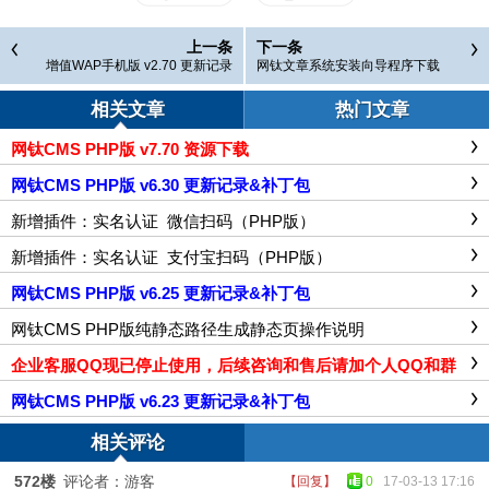
上一条
下一条
增值WAP手机版 v2.70 更新记录
网钛文章系统安装向导程序下载
（ASP版）
相关文章
热门文章
网钛CMS PHP版 v7.70 资源下载
网钛CMS PHP版 v6.30 更新记录&补丁包
新增插件：实名认证_微信扫码（PHP版）
新增插件：实名认证_支付宝扫码（PHP版）
网钛CMS PHP版 v6.25 更新记录&补丁包
网钛CMS PHP版纯静态路径生成静态页操作说明
企业客服QQ现已停止使用，后续咨询和售后请加个人QQ和群
网钛CMS PHP版 v6.23 更新记录&补丁包
相关评论
572楼
评论者：游客
【回复】
0
17-03-13 17:16