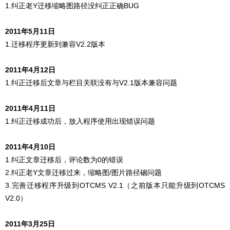
1.纠正老Y迁移缩略图路径没纠正正确BUG
2011年5月11日
1.迁移程序更新到兼容V2.2版本
2011年4月12日
1.纠正迁移后文章与栏目关联没有与V2.1版本兼容问题
2011年4月11日
1.纠正迁移成功后，放入程序使用出现错误问题
2011年4月10日
1.纠正文章迁移后，评论数为0的错误
2.纠正老Y文章迁移过来，缩略图/图片路径硇问题
3.完善迁移程序升级到OTCMS V2.1（之前版本只能升级到OTCMS
V2.0）
2011年3月25日