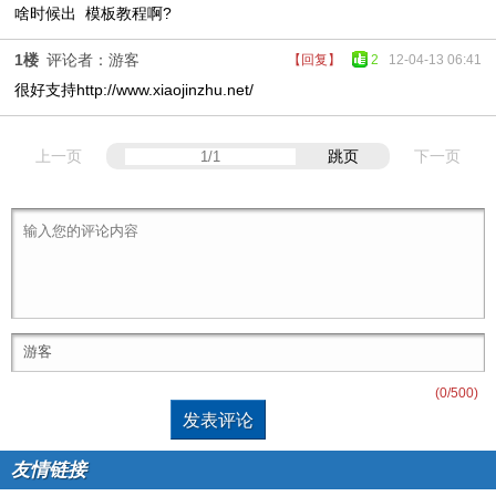
啥时候出 模板教程啊?
1楼
评论者：游客
【回复】
2
12-04-13 06:41
很好支持http://www.xiaojinzhu.net/
上一页
跳页
下一页
(
0
/500)
友情链接