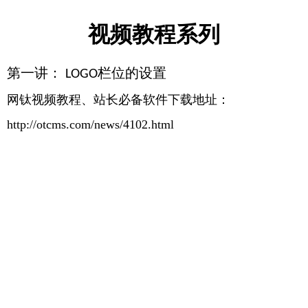
视频教程系列
第一讲：
栏位的设置
LOGO
网钛视频教程、站长必备软件下载地址：
http://otcms.com/news/4102.html