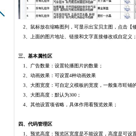
2、鼠标放在缩略图列，可显示出宝贝主图，点击【
3、上面的图片地址、链接和文字直接修改或自定义
三、
基本属性区
1、广告数量：设置轮播图片的数量；
2、动画效果：可设置4种动画效果
3、大图宽度：可自定义模板的宽度，一般集市旺铺的右侧
3、大图高度：默认为300；
4、其他设置项省略，具体作用看预览效果；
四、代码管理区
1、预览高度：预览区宽度是不能设置，高度是可设置