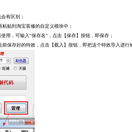
也会有区别；
再粘贴到淘宝装修的自定义模块中；
使用，可输入“保存名”，点击【保存】按钮，即保存；
先前保存好的特效，点击【载入】按钮，即把这个特效导入进行