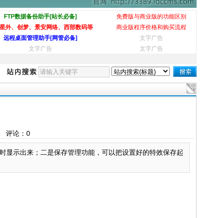
FTP数据备份助手[站长必备]
免费版与商业版的功能区别
星外、创梦、景安网络、西部数码等
商业版程序价格和购买流程
远程桌面管理助手[网管必备]
文字广告
文字广告
文字广告
评论：
0
时显示出来；二是保存管理功能，可以把设置好的特效保存起