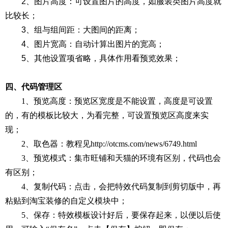
2、图片高度：可设置图片的高度，如服装类图片高度就
比较长；
3、组与组间距：大图间的距离；
4、图片宽高：自动计算出图片的宽高；
5、其他设置项省略，具体作用看预览效果；
四、代码管理区
1、预览高度：预览区宽度是不能设置，高度是可设置
的，有的模板比较大，为看完整，可设置预览区高度来实
现；
2、取色器：教程见
http://otcms.com/news/6749.html
3、预览模式：集市旺铺和天猫的环境有区别，代码也会
有区别；
4、复制代码：点击，会把特效代码复制到剪切版中，再
粘贴到淘宝装修的自定义模块中；
5、保存：特效模板设计好后，要保存起来，以便以后使