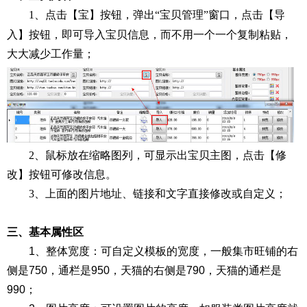
1、
点击
【
宝
】按钮，弹出“宝贝管理”窗口，点击【导
入】按钮，即可导入宝贝信息，而不用一个一个复制粘贴，
大大减少工作量；
2、鼠标放在缩略图列，可显示出宝贝主图，点击【修
改】按钮可修改信息。
3、上面的图片地址、链接和文字直接修改或自定义；
三、
基本属性区
1、整体宽度：可自定义模板的宽度，一般集市旺铺的右
侧是750，通栏是950，天猫的右侧是790，天猫的通栏是
990；