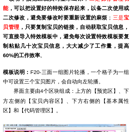
能
，可以把设置好的特效保存起来，以备二次使用或
二次修改，避免要修改时要重新设置的麻烦
；
三是
宝
贝管理
，只要复制宝贝的链接，自动获取宝贝信息，
可直接导入特效模板中，避免每次设置特效模板要复
制粘贴几十次宝贝信息，大大减少了工作量，提高
60%的工作效率
。
模板说明：
F20-三面一组图片轮播，一个格子为一组
中可设置三个宝贝图片，会自动向左轮播。
界面主要由
个区块组成：上方的【预览区】、下
4
方左侧的【宝贝内容区】、下方右侧的【基本属性
区】和【代码管理区】。