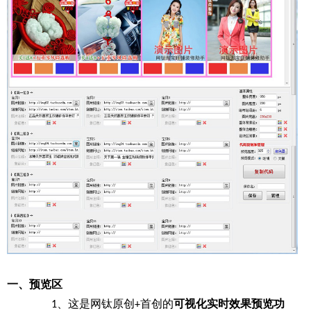
一、预览区
、这是网钛原创
首创的
可视化实时效果预览功
1
+