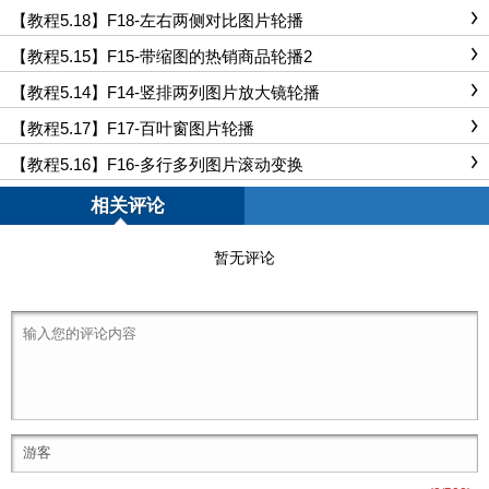
【教程5.18】F18-左右两侧对比图片轮播
【教程5.15】F15-带缩图的热销商品轮播2
【教程5.14】F14-竖排两列图片放大镜轮播
【教程5.17】F17-百叶窗图片轮播
【教程5.16】F16-多行多列图片滚动变换
相关评论
暂无评论