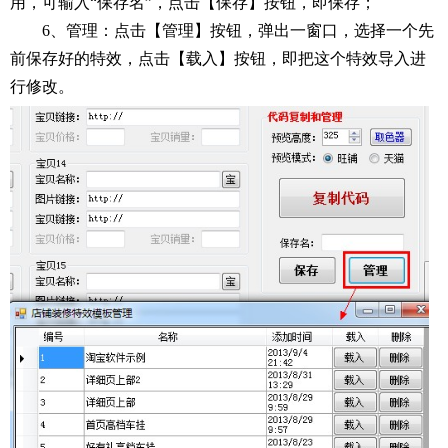
用，可输入“保存名”，点击【保存】按钮，即保存；
6、管理：点击【管理】按钮，弹出一窗口，选择一个先
前保存好的特效，点击【载入】按钮，即把这个特效导入进
行修改。