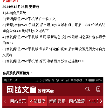
更新内容：
2014年12月08日 更新包
1.[&增]会员系统
2.[新增]增值WAP手机版 广告位加入
3.[新增]增值WAP手机版 后台增加独立域名项，开启，非独立域名访
问会自动301跳转到独立域名下
4.[修复]增值WAP手机版 首页 最新消息 没打钩最新消息属性也会显示
的BUG
5.[修复]增值WAP手机版 留言和评论的 昵称 后台可设置是否允许自定
义昵称
6.[修复]增值WAP手机版 首页 滚动图片 没有超连接BUG
会员系统界面预览：