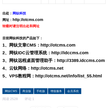
出处：
网钛科技
http://otcms.com
网址：
转载时请注明出处和网址
目前网钛科技的产品如下：
1、网钛文章CMS：
http://otcms.com
2、网钛IDC云管理系统：
http://idccms.com
3、网钛远程桌面管理助手：
http://3389.idccms.com
4、云钛网络：
http://otcms.net
5、VPS教程网：
http://otcms.net/info/list_55.html
网钛CMS
商业版
手机版
增值服务
会员系统
阅读:
2528
评论:
1