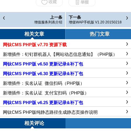
上一条
下一条
增值服务列表介绍
增值WAP手机版 V1.20 20150218
相关文章
热门文章
网钛CMS PHP版 v7.70 资源下载
新增插件：钉钉群机器人【网站动态信息通知】（PHP版）
网钛CMS PHP版 v6.50 更新记录&补丁包
网钛CMS PHP版 v6.30 更新记录&补丁包
新增插件：实名认证_微信扫码（PHP版）
新增插件：实名认证_支付宝扫码（PHP版）
网钛CMS PHP版 v6.25 更新记录&补丁包
网钛CMS PHP版纯静态路径生成静态页操作说明
相关评论