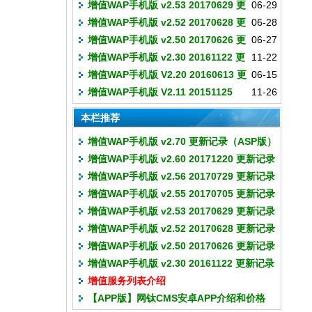
增值WAP手机版 v2.53 20170629 更
06-29
新记录
增值WAP手机版 v2.52 20170628 更
06-28
新记录
增值WAP手机版 v2.50 20170626 更
06-27
新记录
增值WAP手机版 v2.30 20161122 更
11-22
新记录
增值WAP手机版 V2.20 20160613 更
06-15
新记录
增值WAP手机版 V2.11 20151125
11-26
新记录
本栏推荐
增值WAP手机版 v2.70 更新记录（ASP版）
增值WAP手机版 v2.60 20171220 更新记录
增值WAP手机版 v2.56 20170729 更新记录
增值WAP手机版 v2.55 20170705 更新记录
增值WAP手机版 v2.53 20170629 更新记录
增值WAP手机版 v2.52 20170628 更新记录
增值WAP手机版 v2.50 20170626 更新记录
增值WAP手机版 v2.30 20161122 更新记录
增值服务列表介绍
【APP版】网钛CMS安卓APP介绍和价格