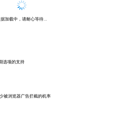
据加载中，请耐心等待...
日期选项的支持
减少被浏览器广告拦截的机率