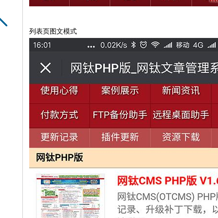
列表页图文模式