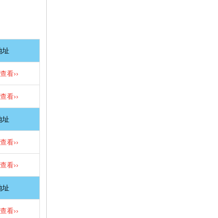
地址
查看››
查看››
地址
查看››
查看››
地址
查看››