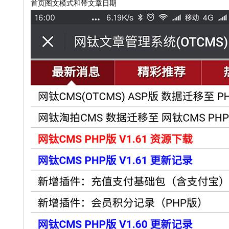
首页图文模式和带文章日期