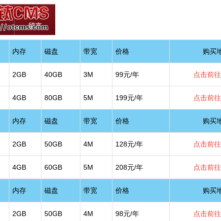
内存
磁盘
带宽
价格
购买
2GB
40GB
3M
99元/年
点击前往
4GB
80GB
5M
199元/年
点击前往
内存
磁盘
带宽
价格
购买
2GB
50GB
4M
128元/年
点击前往
4GB
60GB
5M
208元/年
点击前往
内存
磁盘
带宽
价格
购买
2GB
50GB
4M
98元/年
点击前往