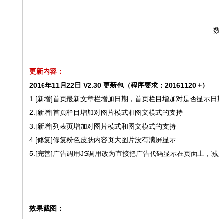
数
更新内容：
2016年11月22日 V2.30 更新包（程序要求：20161120 +）
1.[新增]首页最新文章栏增加日期，首页栏目增加对是否显示
2.[新增]首页栏目增加对图片模式和图文模式的支持
3.[新增]列表页增加对图片模式和图文模式的支持
4.[修复]修复粉色皮肤内容页大图片没有满屏显示
5.[完善]广告调用JS调用改为直接把广告代码显示在页面上，
效果截图：