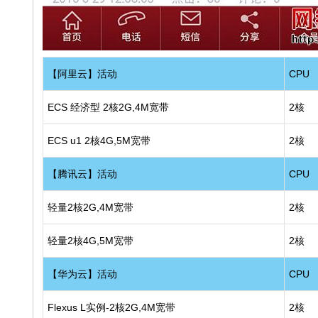
【阿里云】活动
CPU
ECS 经济型 2核2G,4M宽带
2核
ECS u1 2核4G,5M宽带
2核
【腾讯云】活动
CPU
轻量2核2G,4M宽带
2核
轻量2核4G,5M宽带
2核
【华为云】活动
CPU
Flexus L实例-2核2G,4M宽带
2核