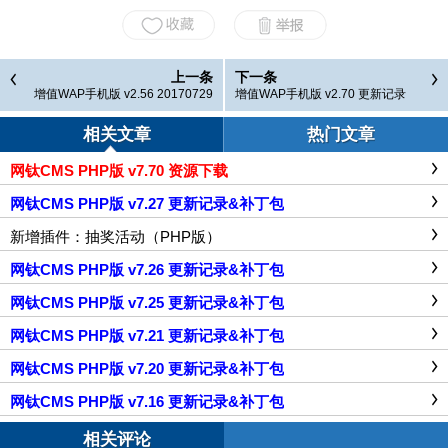
上一条
下一条
增值WAP手机版 v2.56 20170729
增值WAP手机版 v2.70 更新记录
更新记录
（ASP版）
相关文章
热门文章
网钛CMS PHP版 v7.70 资源下载
网钛CMS PHP版 v7.27 更新记录&补丁包
新增插件：抽奖活动（PHP版）
网钛CMS PHP版 v7.26 更新记录&补丁包
网钛CMS PHP版 v7.25 更新记录&补丁包
网钛CMS PHP版 v7.21 更新记录&补丁包
网钛CMS PHP版 v7.20 更新记录&补丁包
网钛CMS PHP版 v7.16 更新记录&补丁包
相关评论