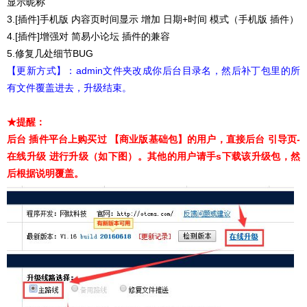
显示昵称
3.[插件]手机版 内容页时间显示 增加 日期+时间 模式（手机版 插件）
4.[插件]增强对 简易小论坛 插件的兼容
5.修复几处细节BUG
【更新方式】：admin文件夹改成你后台目录名，然后补丁包里的所
有文件覆盖进去，升级结束。
★提醒：
后台 插件平台上购买过 【商业版基础包】的用户，直接后台 引导页-
在线升级 进行升级（如下图）。其他的用户请手s下载该升级包，然
后根据说明覆盖
。