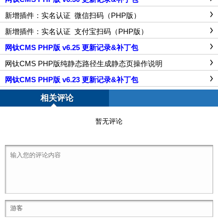
新增插件：实名认证_微信扫码（PHP版）
新增插件：实名认证_支付宝扫码（PHP版）
网钛CMS PHP版 v6.25 更新记录&补丁包
网钛CMS PHP版纯静态路径生成静态页操作说明
网钛CMS PHP版 v6.23 更新记录&补丁包
相关评论
暂无评论