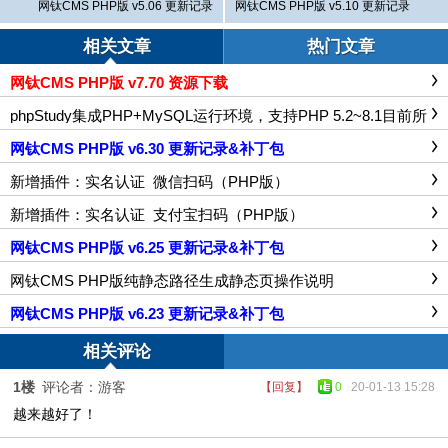
网钛CMS PHP版 v5.06 更新记录
网钛CMS PHP版 v5.10 更新记录
相关文章
热门文章
网钛CMS PHP版 v7.70 资源下载
phpStudy集成PHP+MySQL运行环境，支持PHP 5.2~8.1目前所
有PHP版本，适合本地测试PHP程序
网钛CMS PHP版 v6.30 更新记录&补丁包
新增插件：实名认证_微信扫码（PHP版）
新增插件：实名认证_支付宝扫码（PHP版）
网钛CMS PHP版 v6.25 更新记录&补丁包
网钛CMS PHP版纯静态路径生成静态页操作说明
网钛CMS PHP版 v6.23 更新记录&补丁包
相关评论
1楼
评论者：游客
【回复】
0
20-01-13 15:28
越来越好了！