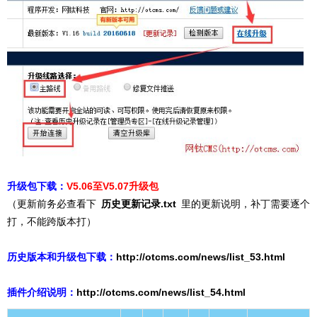
升级包下载：
V5.06至V5.07升级包
（更新前务必查看下
历史更新记录.txt
里的更新说明，补丁需要逐个
打，不能跨版本打）
历史版本和升级包下载：
http://otcms.com/news/list_53.html
插件介绍说明：
http://otcms.com/news/list_54
.html