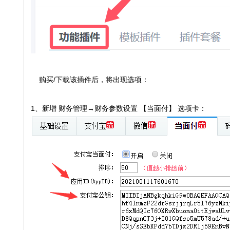
购买/下载该插件后，将出现选项：
1、新增 财务管理→财务参数设置 【当面付】 选项卡：