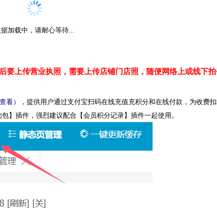
据加载中，请耐心等待...
，30天后要上传营业执照，需要上传店铺门店照，随便网络上或线下
查看
）
，提供用户通过支付宝扫码在线充值充积分和在线付款，为收费扣
础包】插件，强烈建议配合【会员积分记录】插件一起使用。