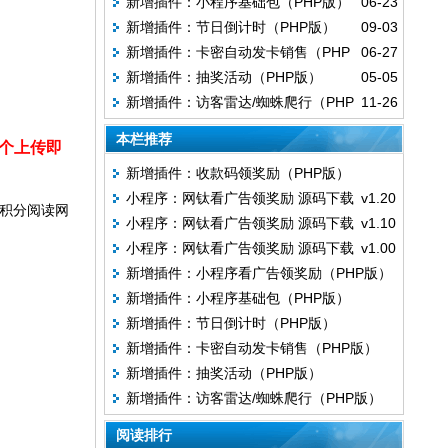
新增插件：小程序基础包（PHP版）
06-23
（PHP版）
新增插件：节日倒计时（PHP版）
09-03
新增插件：卡密自动发卡销售（PHP
06-27
新增插件：抽奖活动（PHP版）
05-05
版）
新增插件：访客雷达/蜘蛛爬行（PHP
11-26
版）
本栏推荐
拍个上传即
新增插件：收款码领奖励（PHP版）
小程序：网钛看广告领奖励 源码下载 v1.20
积分阅读网
小程序：网钛看广告领奖励 源码下载 v1.10
小程序：网钛看广告领奖励 源码下载 v1.00
新增插件：小程序看广告领奖励（PHP版）
新增插件：小程序基础包（PHP版）
新增插件：节日倒计时（PHP版）
新增插件：卡密自动发卡销售（PHP版）
新增插件：抽奖活动（PHP版）
新增插件：访客雷达/蜘蛛爬行（PHP版）
阅读排行