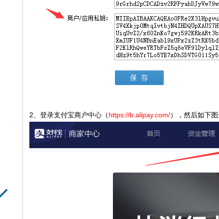
2、登录支付宝商户中心（
https://b.alipay.com/
），然后如下图