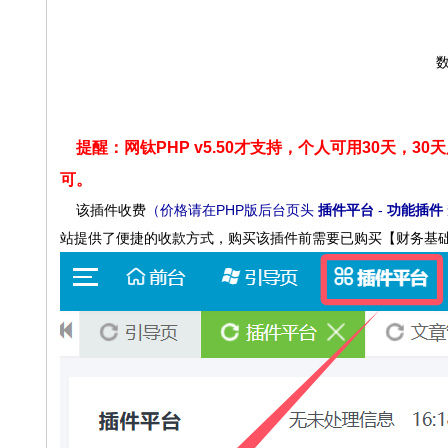
数
提醒：网钛PHP v5.50才支持，个人可用30天
可
。
该插件收费
（价格请在PHP版后台页头
插件平台
-
功能插件
站提供了便捷的收款方式，购买该插件前需要已购买【财务基