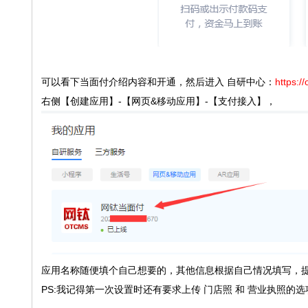
可以看下当面付介绍内容和开通，然后进入 自研中心：
https:/
右侧【创建应用】-【网页&移动应用】-【支付接入】，
应用名称随便填个自己想要的，其他信息根据自己情况填写，
PS:我记得第一次设置时还有要求上传 门店照 和 营业执照