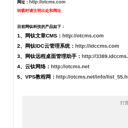
http://otcms.com
网址：
转载时请注明出处和网址
目前网钛科技的产品如下：
1、网钛文章CMS：
http://otcms.com
2、网钛IDC云管理系统：
http://idccms.com
3、网钛远程桌面管理助手：
http://3389.idccm
4、云钛网络：
http://otcms.net
5、VPS教程网：
http://otcms.net/info/list_55.
打