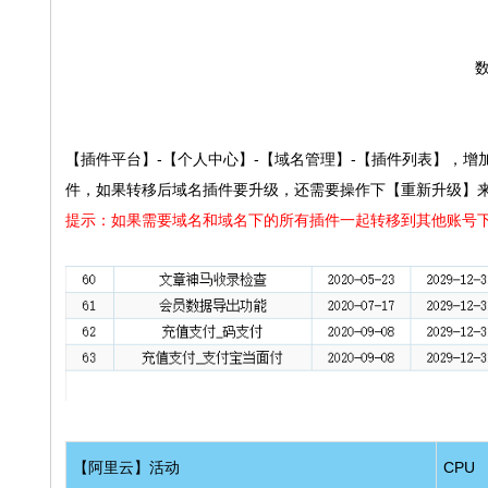
数
【插件平台】-【个人中心】-【域名管理】-【插件列表】，增
件，如果转移后域名插件要升级，还需要操作下【重新升级】
提示：如果需要域名和域名下的所有插件一起转移到其他账号
【阿里云】活动
CPU