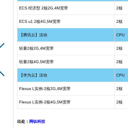
ECS 经济型 2核2G,4M宽带
2核
ECS u1 2核4G,5M宽带
2核
【腾讯云】活动
CPU
轻量2核2G,4M宽带
2核
轻量2核4G,5M宽带
2核
【华为云】活动
CPU
Flexus L实例-2核2G,4M宽带
2核
Flexus L实例-2核4G,5M宽带
2核
出处：
网钛科技