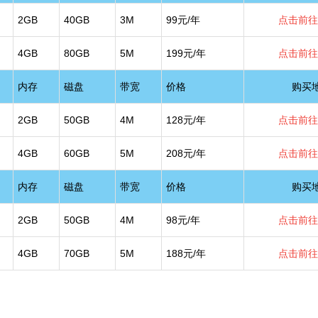
2GB
40GB
3M
99元/年
点击前往
4GB
80GB
5M
199元/年
点击前往
内存
磁盘
带宽
价格
购买
2GB
50GB
4M
128元/年
点击前往
4GB
60GB
5M
208元/年
点击前往
内存
磁盘
带宽
价格
购买
2GB
50GB
4M
98元/年
点击前往
4GB
70GB
5M
188元/年
点击前往