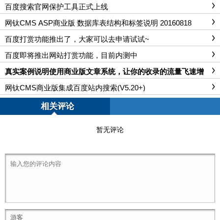
百度搜索官网保护工具正式上线
网钛CMS ASP商业版 数据库表结构和标签说明 20160818
百度打赏功能推出了，大家可以去申请试试~
百度即将推出网站打赏功能，目前内测中
真实案例说明使用商业版文章系统，让你的收录的流量飞速增
长
网钛CMS商业版集成百度站内搜索(V5.20+)
相关评论
暂无评论