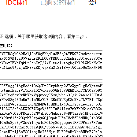
证 选项，关于哪里获取这3项内容，看第二步：