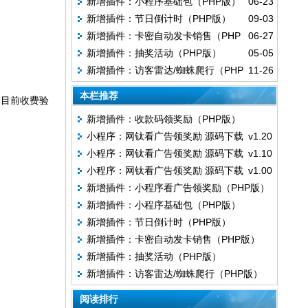
新增插件：小程序基础包（PHP版）
06-23
（PHP版）
新增插件：节日倒计时（PHP版）
09-03
新增插件：卡密自动发卡销售（PHP
06-27
新增插件：抽奖活动（PHP版）
05-05
版）
新增插件：访客雷达/蜘蛛爬行（PHP
11-26
版）
本栏推荐
，目前收费验
新增插件：收款码领奖励（PHP版）
小程序：网钛看广告领奖励 源码下载 v1.20
小程序：网钛看广告领奖励 源码下载 v1.10
小程序：网钛看广告领奖励 源码下载 v1.00
新增插件：小程序看广告领奖励（PHP版）
新增插件：小程序基础包（PHP版）
新增插件：节日倒计时（PHP版）
新增插件：卡密自动发卡销售（PHP版）
新增插件：抽奖活动（PHP版）
新增插件：访客雷达/蜘蛛爬行（PHP版）
阅读排行