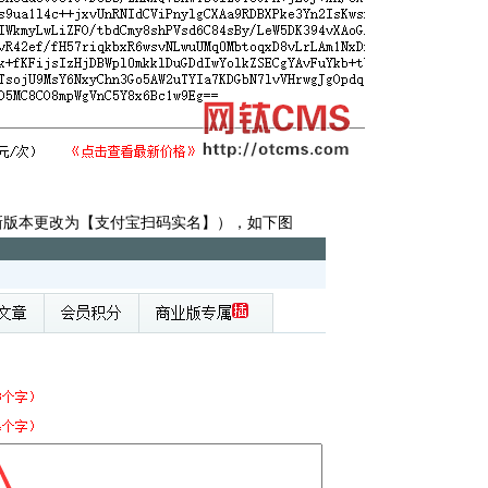
（新版本更改为【支付宝扫码实名】），如下图