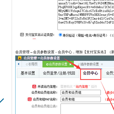
会员管理→会员参数设置 - 会员中心，增加【支付宝实名】