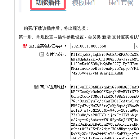
购买/下载该插件后，将出现选项：
第一步、常规设置→插件参数设置 - 会员类
新增 支付宝实名认