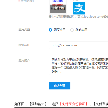
如下图，【添加能力】，选择
【支付宝身份验证
】
，【支付宝