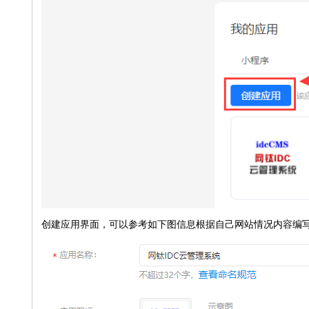
创建应用界面，可以参考如下图信息根据自己网站情况内容编