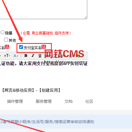
【网页&移动应用】-【创建应用】