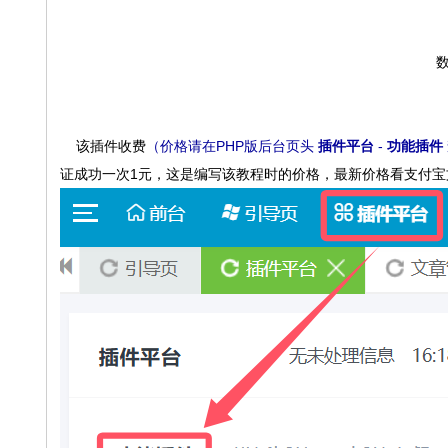
数
该插件收费
（价格请在PHP版后台页头
插件平台
-
功能插件
证成功一次1元，这是编写该教程时的价格，最新价格看支付宝