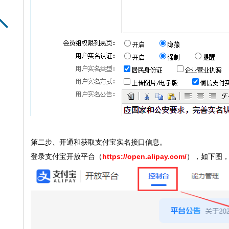
第二步、开通和获取支付宝实名接口信息。
登录支付宝开放平台（
https://open.alipay.com/
），如下图，