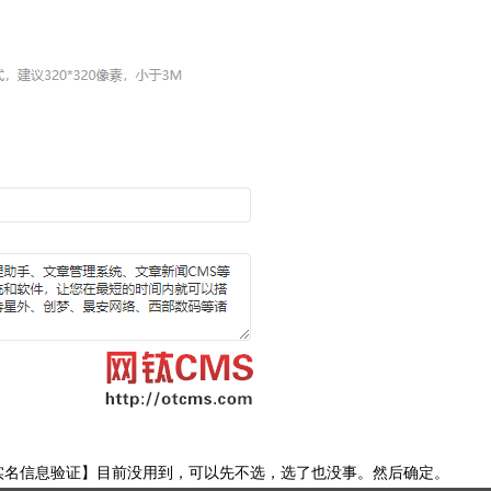
实名信息验证】目前没用到，可以先不选，选了也没事。然后确定。