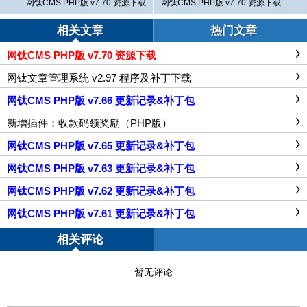
网钛CMS PHP版 v7.70 资源下载
网钛CMS PHP版 v7.70 资源下载
相关文章
热门文章
网钛CMS PHP版 v7.70 资源下载
网钛文章管理系统 v2.97 程序及补丁下载
网钛CMS PHP版 v7.66 更新记录&补丁包
新增插件：收款码领奖励（PHP版）
网钛CMS PHP版 v7.65 更新记录&补丁包
网钛CMS PHP版 v7.63 更新记录&补丁包
网钛CMS PHP版 v7.62 更新记录&补丁包
网钛CMS PHP版 v7.61 更新记录&补丁包
相关评论
暂无评论