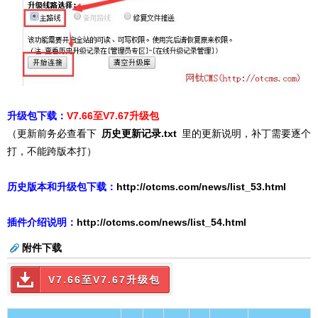
升级包下载：
V7.66至V7.67升级包
（更新前务必查看下
历史更新记录.txt
里的更新说明，补丁需要逐个
打，不能跨版本打）
历史版本和升级包下载：
http://otcms.com/news/list_53.html
插件介绍说明：
http://otcms.com/news/list_54
.html
附件下载
V7.66至V7.67升级包