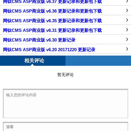
网钛CMS ASP商业版 v6.37 更新记录和更新包下载
网钛CMS ASP商业版 v6.36 更新记录和更新包下载
网钛CMS ASP商业版 v6.35 更新记录和更新包下载
网钛CMS ASP商业版 v6.31 更新记录和更新包下载
网钛CMS ASP商业版 v6.30 更新记录
网钛CMS ASP商业版 v6.20 20171220 更新记录
相关评论
暂无评论