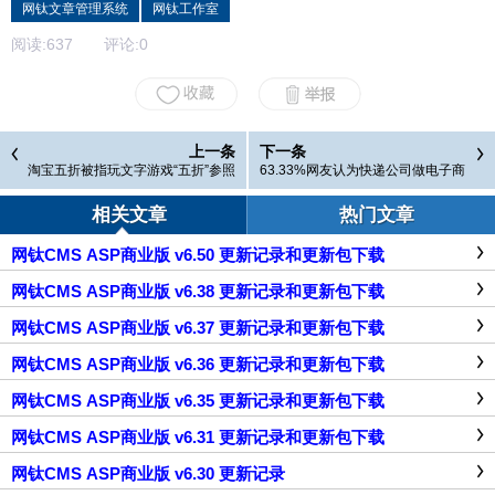
网钛文章管理系统
网钛工作室
阅读:
637
评论:
0
上一条
下一条
淘宝五折被指玩文字游戏“五折”参照
63.33%网友认为快递公司做电子商
实体店价
务可能成功
相关文章
热门文章
网钛CMS ASP商业版 v6.50 更新记录和更新包下载
网钛CMS ASP商业版 v6.38 更新记录和更新包下载
网钛CMS ASP商业版 v6.37 更新记录和更新包下载
网钛CMS ASP商业版 v6.36 更新记录和更新包下载
网钛CMS ASP商业版 v6.35 更新记录和更新包下载
网钛CMS ASP商业版 v6.31 更新记录和更新包下载
网钛CMS ASP商业版 v6.30 更新记录