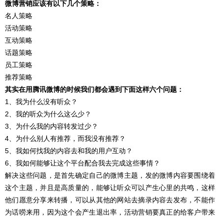
微博营销应该有以下几个策略：
名人策略
活动策略
互动策略
话题策略
员工策略
推荐策略
其实在用腾讯微博的时候我们都会遇到下面这样六个问题：
1、我为什么没有听众？
2、我的听众为什么这么少？
3、为什么我的内容转发过少？
4、为什么别人有推荐，而我没有推荐？
5、我如何找我的内容去和我的用户互动？
6、我如何能够让这个平台配合我去完成这些事情？
解决这些问题，是首先确定自己的微博主题，发的微博内容要围绕着
这个主题，并且是高质量的，能够让听众可以产生心里的共鸣，这样
他们愿意分享来转播，可以从其他的网站去摘录内容去发布，不能作
为话唠来用，因为这个会产生退出率，活动营销要真正的给客户带来