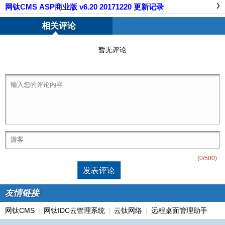
网钛CMS ASP商业版 v6.20 20171220 更新记录
相关评论
暂无评论
(
0
/500)
友情链接
网钛CMS
|
网钛IDC云管理系统
|
云钛网络
|
远程桌面管理助手