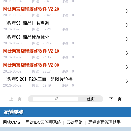
2013-11-04 阅读：5041 评论：0
网钛淘宝店铺装修软件 V2.20
2013-11-02 阅读：3047 评论：0
【教程9】商品排名查询
2013-10-20 阅读：1924 评论：1
【教程8】商品标题优化
2013-10-20 阅读：2045 评论：0
网钛淘宝店铺装修软件 V2.10
2013-10-07 阅读：2405 评论：0
网钛淘宝店铺装修软件 V2.00
2013-10-02 阅读：2217 评论：0
【教程5.20】F20-三面一组图片轮播
2013-10-02 阅读：1949 评论：0
上一页
跳页
下一页
友情链接
网钛CMS
|
网钛IDC云管理系统
|
云钛网络
|
远程桌面管理助手