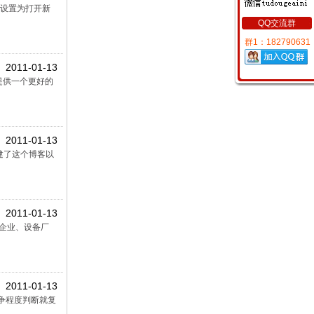
设置为打开新
QQ交流群
群1：182790631
2011-01-13
提供一个更好的
2011-01-13
建了这个博客以
2011-01-13
 企业、设备厂
2011-01-13
争程度判断就复