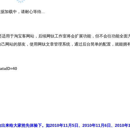
据加载中，请耐心等待...
适用于淘宝客网站，后续网钛工作室将会扩展功能，但不会往功能全面
自己网站的朋友，使用网钛文章管理系统，通过后台简单的配置，就能拥
ataID=40
大家抢先体验下。如2010年11月5日、2010年11月6日、2010年1