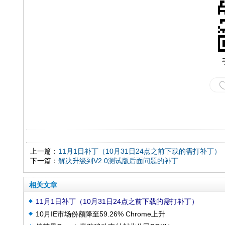
上一篇：
11月1日补丁（10月31日24点之前下载的需打补丁）
下一篇：
解决升级到V2.0测试版后面问题的补丁
相关文章
11月1日补丁（10月31日24点之前下载的需打补丁）
10月IE市场份额降至59.26% Chrome上升