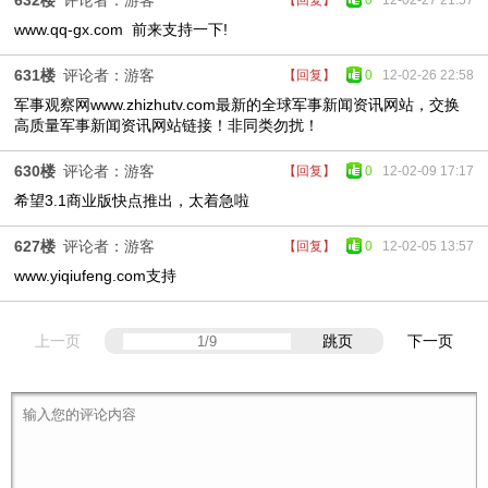
www.qq-gx.com 前来支持一下!
631楼
评论者：游客
【回复】
0
12-02-26 22:58
军事观察网www.zhizhutv.com最新的全球军事新闻资讯网站，交换
高质量军事新闻资讯网站链接！非同类勿扰！
630楼
评论者：游客
【回复】
0
12-02-09 17:17
希望3.1商业版快点推出，太着急啦
627楼
评论者：游客
【回复】
0
12-02-05 13:57
www.yiqiufeng.com支持
上一页
跳页
下一页