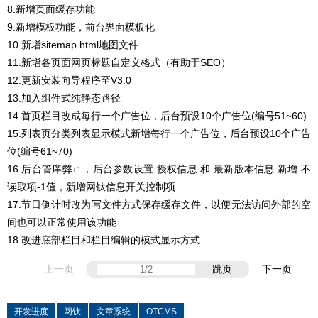
8.新增页面缓存功能
9.新增模板功能，前台界面模板化
10.新增sitemap.html地图文件
11.新增各页面网页标题自定义格式（有助于SEO）
12.更新安装向导程序至V3.0
13.加入组件式纯静态路径
14.首页栏目改成每行一个广告位，后台预设10个广告位(编号51~60)
15.列表页分类列表显示模式新增每行一个广告位，后台预设10个广告
位(编号61~70)
16.后台管庠弊ㄇ，后台参数设置 授权信息 和 最新版本信息 新增 不
读取项-1值，新增网钛信息开关控制项
17.节日倒计时改为写文件方式保存缓存文件，以便无法访问外部的空
间也可以正常使用该功能
18.改进底部栏目和栏目编辑的模式显示方式
上一页
跳页
下一页
开发进度
网钛
文章系统
OTCMS