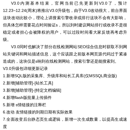
V3.0内测基本结束，官网当前已先更新到V3.0了，预计
12.23~12.24(周末)将推出V3.0升级包，由于V3.0改动很大，前台界面
这块改动比较小，理论上讲搜索引擎收录或排行这块不会有大影响，
但具体怎样需要花点时间验证s，所以到时建议网站排行或收录不是很
稳定或者担心会被降权的用户，可以过段时间看大家反馈再考虑升
级。
V3.0同时也解决了部分在线检测网站SEO综合信息时获取不到网
站关键词和网站描述信息，这个应该跟之前版本网页源代码过于紧凑
造成的，这块仅是s响到在线检测网站，搜索引擎还是能搜索到。
V3.0升级包详细更新记录
1.新增SQL版的采集库、升级库和站长工具库(仅MSSQL商业版)
2.新增[辅助管理]-[站长工具]
3.新增[辅助管理]-[特定文档编辑]
4.新增flash版批量上传插件
5.新增 s情链接的注释栏
6.改动 友情链接的到期日期有实际效果
7.全面改变后台静态页生成逻辑，新增一次生成数量，以提高生成速
度