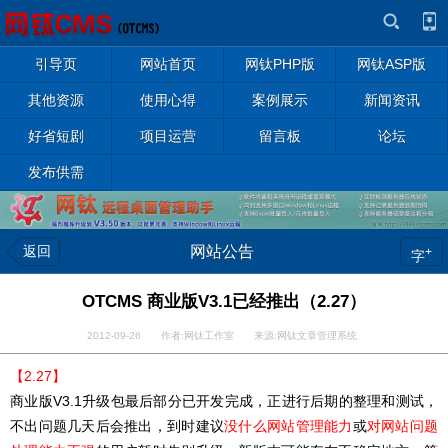
引导页
网站首页
网钛PHP版
网钛ASP版
其他资源
使用心得
案例展示
新闻资讯
好省短剧
项目运营
留言板
论坛
发布供需
返回
网站公告
+
字
OTCMS 商业版V3.1已经推出（2.27）
2012-09-26 作者:网钛工作室 来源:网钛文章管理系统
【2.27】
商业版V3.1升级包最后部分已开发完成，正进行后期的整理和测试，
不出问题几天后会推出，到时建议
没什么网站管理能力
或
对网站问题