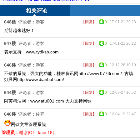
相关评论
648楼
评论者：游客
【回复】
0
17-01-21 20:23
期待越来越好！
647楼
评论者：游客
【回复】
0
17-01-21 20:22
表示支持 www.tydksb.com
646楼
评论者：游客
【回复】
0
12-12-28 10:19
不错的系统，强大的功能，桂林资讯网http://www.0773i.com/ 古镇
灯具网http://www.dianbal.com/
644楼
评论者：游客
【回复】
0
12-09-27 16:52
阿芙精油网：www.afu001.com 大力支持网钛
640楼
评论者：佐罗
【回复】
0
12-04-19 22:47
网钛文章管理系统
管理员：
谢谢[OT_face:18]