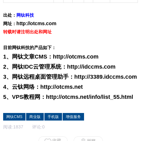
出处：
网钛科技
http://otcms.com
网址：
转载时请注明出处和网址
目前网钛科技的产品如下：
1、网钛文章CMS：
http://otcms.com
2、网钛IDC云管理系统：
http://idccms.com
3、网钛远程桌面管理助手：
http://3389.idccms.com
4、云钛网络：
http://otcms.net
5、VPS教程网：
http://otcms.net/info/list_55.html
网钛CMS
商业版
手机版
增值服务
阅读:
1837
评论:
0