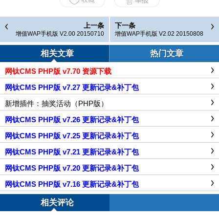
上一条
下一条
增值WAP手机版 V2.00 20150710
增值WAP手机版 V2.02 20150808
相关文章
热门文章
网钛CMS PHP版 v7.70 资源下载
网钛CMS PHP版 v7.27 更新记录&补丁包
新增插件：抽奖活动（PHP版）
网钛CMS PHP版 v7.26 更新记录&补丁包
网钛CMS PHP版 v7.25 更新记录&补丁包
网钛CMS PHP版 v7.21 更新记录&补丁包
网钛CMS PHP版 v7.20 更新记录&补丁包
网钛CMS PHP版 v7.16 更新记录&补丁包
相关评论