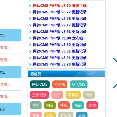
网钛CMS PHP版 v7.70 资源下载
网钛CMS PHP版 v3.72 更新记录
网钛CMS PHP版 v2.58 更新记录
网钛CMS PHP版 v2.17 更新记录
网钛CMS PHP版 v3.53 更新记录
地址
网钛CMS PHP版 V1.00 发布啦~
网钛CMS PHP版 v3.60 更新记录
查看››
网钛CMS PHP版 v3.61 更新记录
网钛CMS PHP版 v3.01 更新记录
查看››
网钛CMS PHP版 v3.70 更新记录
地址
标签云
查看››
网钛CMS
PHP版
OTCMS
更新记录
补丁
最新版
插件
查看››
功能
淘宝
手机
商品
管理
地址
充值
更新
公众号
重置