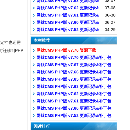
网钛CMS PHP版 v7.63 更新记录&
08-07
补丁包
网钛CMS PHP版 v7.62 更新记录&
07-08
补丁包
网钛CMS PHP版 v7.61 更新记录&
06-30
补丁包
网钛CMS PHP版 v7.60 更新记录&
06-27
补丁包
网钛CMS PHP版 v7.52 更新记录&
04-29
补丁包
补丁包
本栏推荐
稳定性也还需
网钛CMS PHP版 v7.70 资源下载
迁移到PHP
网钛CMS PHP版 v7.70 更新记录&补丁包
网钛CMS PHP版 v7.67 更新记录&补丁包
网钛CMS PHP版 v7.66 更新记录&补丁包
网钛CMS PHP版 v7.65 更新记录&补丁包
网钛CMS PHP版 v7.63 更新记录&补丁包
网钛CMS PHP版 v7.62 更新记录&补丁包
网钛CMS PHP版 v7.61 更新记录&补丁包
网钛CMS PHP版 v7.60 更新记录&补丁包
网钛CMS PHP版 v7.52 更新记录&补丁包
阅读排行