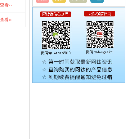
查看››
查看››