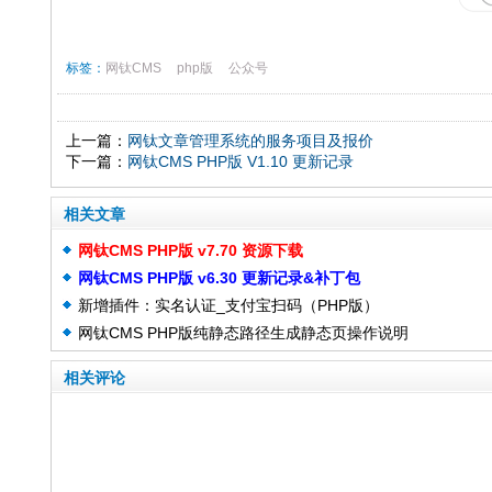
标签：
网钛CMS
php版
公众号
上一篇：
网钛文章管理系统的服务项目及报价
下一篇：
网钛CMS PHP版 V1.10 更新记录
相关文章
网钛CMS PHP版 v7.70 资源下载
网钛CMS PHP版 v6.30 更新记录&补丁包
新增插件：实名认证_支付宝扫码（PHP版）
网钛CMS PHP版纯静态路径生成静态页操作说明
相关评论