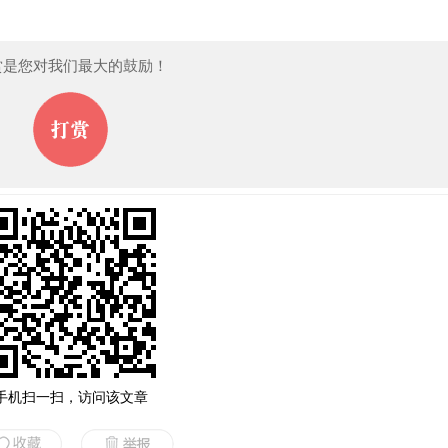
赏是您对我们最大的鼓励！
手机扫一扫，访问该文章