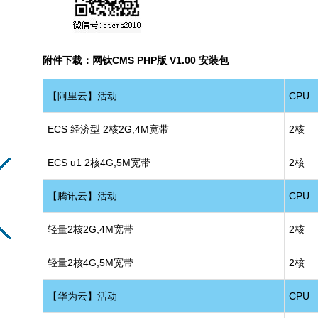
附件下载：网钛CMS PHP版 V1.00 安装包
【阿里云】活动
CPU
ECS 经济型 2核2G,4M宽带
2核
ECS u1 2核4G,5M宽带
2核
【腾讯云】活动
CPU
轻量2核2G,4M宽带
2核
轻量2核4G,5M宽带
2核
【华为云】活动
CPU