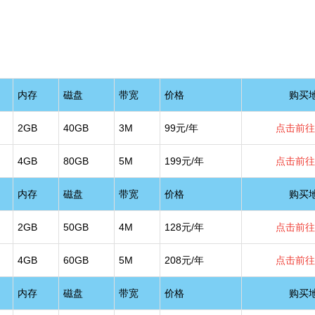
内存
磁盘
带宽
价格
购买
2GB
40GB
3M
99元/年
点击前往
4GB
80GB
5M
199元/年
点击前往
内存
磁盘
带宽
价格
购买
2GB
50GB
4M
128元/年
点击前往
4GB
60GB
5M
208元/年
点击前往
内存
磁盘
带宽
价格
购买