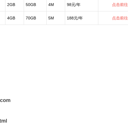
2GB
50GB
4M
98元/年
点击前往
4GB
70GB
5M
188元/年
点击前往
s.com
html