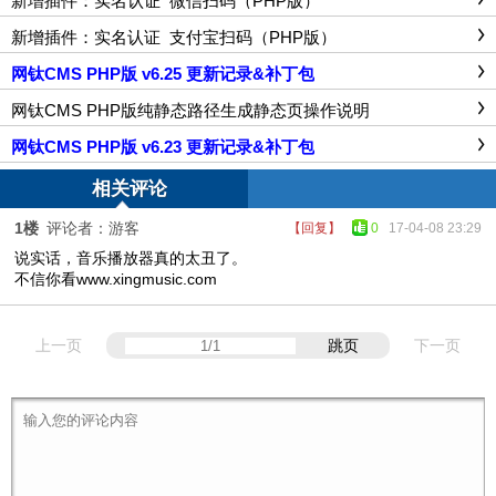
新增插件：实名认证_微信扫码（PHP版）
新增插件：实名认证_支付宝扫码（PHP版）
网钛CMS PHP版 v6.25 更新记录&补丁包
网钛CMS PHP版纯静态路径生成静态页操作说明
网钛CMS PHP版 v6.23 更新记录&补丁包
相关评论
1楼
评论者：游客
【回复】
0
17-04-08 23:29
说实话，音乐播放器真的太丑了。
不信你看www.xingmusic.com
上一页
跳页
下一页