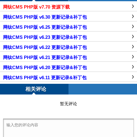
网钛CMS PHP版 v7.70 资源下载
网钛CMS PHP版 v6.30 更新记录&补丁包
网钛CMS PHP版 v6.25 更新记录&补丁包
网钛CMS PHP版 v6.23 更新记录&补丁包
网钛CMS PHP版 v6.22 更新记录&补丁包
网钛CMS PHP版 v6.21 更新记录&补丁包
网钛CMS PHP版 v6.20 更新记录&补丁包
网钛CMS PHP版 v6.11 更新记录&补丁包
相关评论
暂无评论