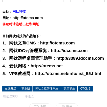
出处：
网钛科技
http://otcms.com
网址：
转载时请注明出处和网址
目前网钛科技的产品如下：
1、网钛文章CMS：
http://otcms.com
2、网钛IDC云管理系统：
http://idccms.com
3、网钛远程桌面管理助手：
http://3389.idccms.com
4、云钛网络：
http://otcms.net
5、VPS教程网：
http://otcms.net/info/list_55.html
在线升级
商业版
网钛文章管理系统
更新记录
OTCMS
阅读:
2083
评论:
1