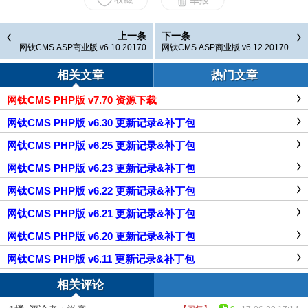
上一条
下一条
网钛CMS ASP商业版 v6.10 20170
网钛CMS ASP商业版 v6.12 20170
626 更新记录
629 更新记录
相关文章
热门文章
网钛CMS PHP版 v7.70 资源下载
网钛CMS PHP版 v6.30 更新记录&补丁包
网钛CMS PHP版 v6.25 更新记录&补丁包
网钛CMS PHP版 v6.23 更新记录&补丁包
网钛CMS PHP版 v6.22 更新记录&补丁包
网钛CMS PHP版 v6.21 更新记录&补丁包
网钛CMS PHP版 v6.20 更新记录&补丁包
网钛CMS PHP版 v6.11 更新记录&补丁包
相关评论