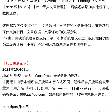
目前支持迁移的系统有 【WordPress博客】【emlog个人博客】
【dede织梦CMS】【ASP天人文章管理】，后续还会增加其他程序的
数据迁移。
该迁移程序仅支持栏目、文章数据、文章评论的数据迁移。该迁移程
序仅支持栏目、文章数据、文章评论的数据迁移。
PS:由于网钛系统栏目仅支持二级，织梦系统建议超过二级的栏目调整
为二级再迁移，不然迁移到网钛CMS系统后也要调整栏目。
【历史更新记录】
2021年10月03日
增加对 织梦、天人、WordPress 会员数据的迁移。
【提醒】由于本程序会员密码加密方式不同，迁移后会员密码会被重
置为：用户名+邮箱，比如用户名user666，邮箱aa@qq.com，那密
码就是user666aa@qq.com，如果邮箱是空的，那密码就是用户名。
2020年04月09日