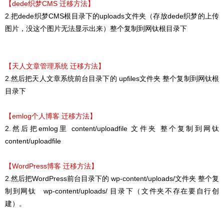
【dede织梦CMS 迁移方法】
2.把dede织梦CMS根目录下的uploads文件夹（存放dede织梦的上传
图片，没这个图片无法显示出来）整个复制到网钛根目录下
【天人文章管理系统 迁移方法】
2.然后把天人文章系统前台目录下的 upfiles文件夹 整个复制到网钛根
目录下
【emlog个人博客 迁移方法】
2.然后把emlog里 content/uploadfile 文件夹 整个复制到网钛
content/uploadfile
【WordPress博客 迁移方法】
2.然后把WordPress前台目录下的 wp-content/uploads/文件夹 整个复
制到网钛 wp-content/uploads/ 目录下（文件夹不存在要自行创
建）。