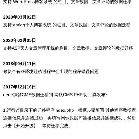
支持 WordPress博客系统 的栏目、文章数据、文章评论的数据迁移
2020年03月02日
支持 emlog个人博客系统 的栏目、文章数据、文章评论的数据迁移
2020年02月05日
支持ASP天人文章管理系统的栏目、文章数据、文章评论的数据迁移
2018年04月11日
修复个有些环境迁移过程中会出现的程序错误问题
2017年12月16日
dede织梦CMS数据迁移到 网钛CMS PHP版 工具发布~
1.运行该目录下的迁移程序index.php，根据步骤填写 其他程序数据库
连接信息并连接成功，再填写网钛数据库连接信息并连接成功，然后
点击【开始升级】，等待迁移完成。