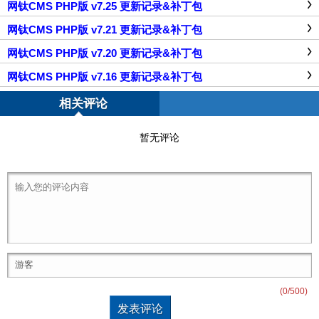
网钛CMS PHP版 v7.25 更新记录&补丁包
网钛CMS PHP版 v7.21 更新记录&补丁包
网钛CMS PHP版 v7.20 更新记录&补丁包
网钛CMS PHP版 v7.16 更新记录&补丁包
相关评论
暂无评论
(
0
/500)