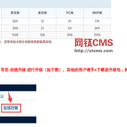
引导页-在线升级 进行升级（如下图）。其他的用户请手s下载该升级包，