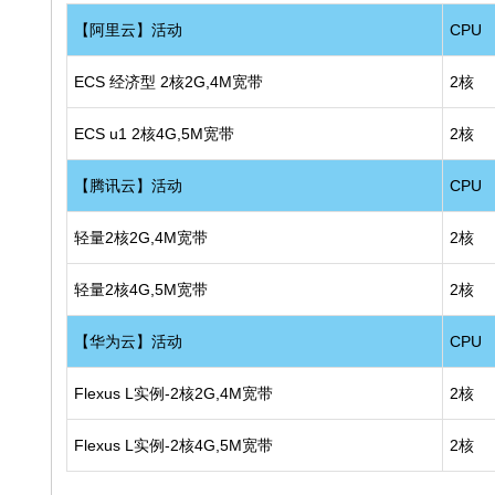
【阿里云】活动
CPU
ECS 经济型 2核2G,4M宽带
2核
ECS u1 2核4G,5M宽带
2核
【腾讯云】活动
CPU
轻量2核2G,4M宽带
2核
轻量2核4G,5M宽带
2核
【华为云】活动
CPU
Flexus L实例-2核2G,4M宽带
2核
Flexus L实例-2核4G,5M宽带
2核