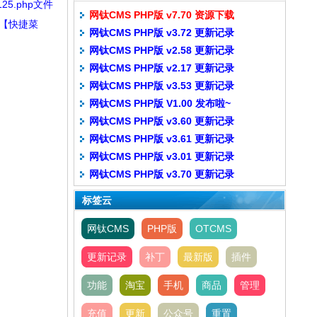
5.php文件
网钛CMS PHP版 v7.70 资源下载
页头【快捷菜
网钛CMS PHP版 v3.72 更新记录
网钛CMS PHP版 v2.58 更新记录
网钛CMS PHP版 v2.17 更新记录
网钛CMS PHP版 v3.53 更新记录
网钛CMS PHP版 V1.00 发布啦~
网钛CMS PHP版 v3.60 更新记录
网钛CMS PHP版 v3.61 更新记录
网钛CMS PHP版 v3.01 更新记录
网钛CMS PHP版 v3.70 更新记录
标签云
网钛CMS
PHP版
OTCMS
更新记录
补丁
最新版
插件
功能
淘宝
手机
商品
管理
充值
更新
公众号
重置