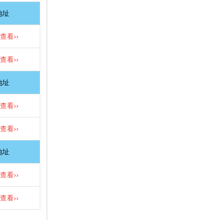
地址
查看››
查看››
地址
查看››
查看››
地址
查看››
查看››