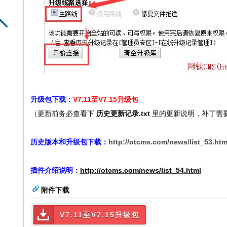
升级包下载：
V7.11至V7.15升级包
（更新前务必查看下
历史更新记录.txt
里的更新说明，补丁需
历史版本和升级包下载：
http://otcms.com/news/list_53.htm
插件介绍说明：
http://otcms.com/news/list_54
.html
附件下载
V7.11至V7.15升级包