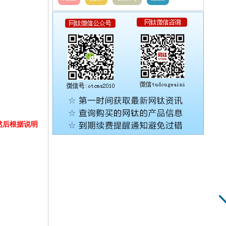
然后根据说明