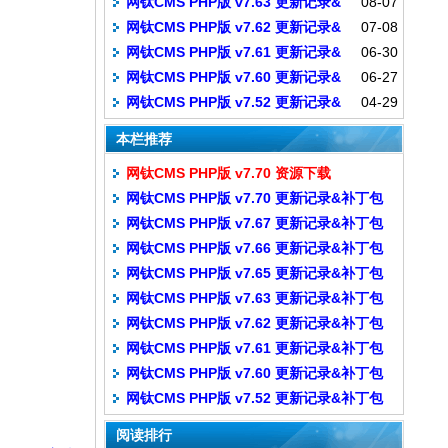
网钛CMS PHP版 v7.63 更新记录&
08-07
补丁包
网钛CMS PHP版 v7.62 更新记录&
07-08
补丁包
网钛CMS PHP版 v7.61 更新记录&
06-30
补丁包
网钛CMS PHP版 v7.60 更新记录&
06-27
补丁包
网钛CMS PHP版 v7.52 更新记录&
04-29
补丁包
补丁包
本栏推荐
网钛CMS PHP版 v7.70 资源下载
网钛CMS PHP版 v7.70 更新记录&补丁包
网钛CMS PHP版 v7.67 更新记录&补丁包
网钛CMS PHP版 v7.66 更新记录&补丁包
网钛CMS PHP版 v7.65 更新记录&补丁包
网钛CMS PHP版 v7.63 更新记录&补丁包
网钛CMS PHP版 v7.62 更新记录&补丁包
网钛CMS PHP版 v7.61 更新记录&补丁包
网钛CMS PHP版 v7.60 更新记录&补丁包
网钛CMS PHP版 v7.52 更新记录&补丁包
阅读排行