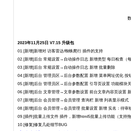
数
2023年11月25日 V7.15 升级包
01.[新增]新增对 访客雷达/蜘蛛爬行 插件的支持
02.[新增]后台 常规设置→自动操作日志 新增类型 每日检查
03.[新增]后台 常规设置→自动操作日志 新增 批量删除
04.[新增]后台 管理员区→后台参数配置 新增 菜单网址优化
05.[新增]后台 管理员区→后台参数配置 引导页设置 功能模块
06.[新增]后台 文章管理→文章参数设置 前台文章内容页设置
07.[新增]后台 会员管理→会员管理 查询栏 新增 列表显示模
08.[新增]后台 会员管理→会员管理 批量设置 新增 实名：待
09.[插件]批量上传文件 插件，新增html5批量上传功能（支
10.[修复]修复几处细节BUG