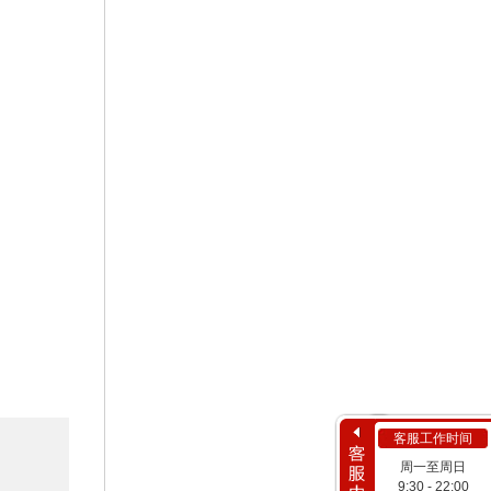
客服工作时间
周一至周日
9:30 - 22:00