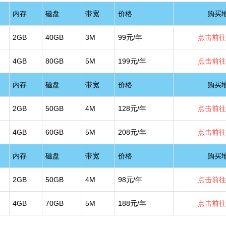
内存
磁盘
带宽
价格
购买
2GB
40GB
3M
99元/年
点击前往
4GB
80GB
5M
199元/年
点击前往
内存
磁盘
带宽
价格
购买
2GB
50GB
4M
128元/年
点击前往
4GB
60GB
5M
208元/年
点击前往
内存
磁盘
带宽
价格
购买
2GB
50GB
4M
98元/年
点击前往
4GB
70GB
5M
188元/年
点击前往