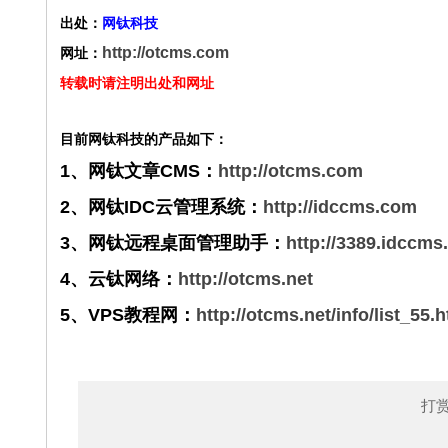
出处：
网钛科技
http://otcms.com
网址：
转载时请注明出处和网址
目前网钛科技的产品如下：
1、网钛文章CMS：
http://otcms.com
2、网钛IDC云管理系统：
http://idccms.com
3、网钛远程桌面管理助手：
http://3389.idccm
4、云钛网络：
http://otcms.net
5、VPS教程网：
http://otcms.net/info/list_55.
打