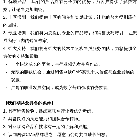
1. 优质产品：我们的产品具有竞争力的优势，为客户提供了解决方
案，让销售更加顺畅。
2. 丰厚报酬：我们提供丰厚的佣金和奖励政策，让您的努力得到应有
的回报。
3. 专业培训：我们将为您提供专业的产品培训和销售技巧培训，让您
成为行业内的销售专家。
4. 强大支持：我们拥有强大的技术团队和售后服务团队，为您提供全
方位的支持和帮助。
一个快速成长的平台，与行业领先者并肩作战。
无限的赚钱机会，通过销售网钛CMS实现个人价值与企业发展的
双赢。
广阔的职业发展空间，成为数字营销领域的佼佼者。
【我们期待您具备的条件】
1. 具有销售经验，熟悉互联网行业者优先考虑。
2. 具备良好的沟通能力和团队合作精神。
3. 对互联网产品和技术有一定的了解和兴趣。
4. 认同网钛CMS品牌理念，愿意与公司共同成长的您。