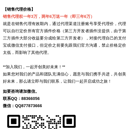
【销售代理价格】
销售代理权一年3万，两年6万送一年（即三年6万）
就是在销售代理有效期内，通过代理渠道注册账号享受代理价，代理
可以自行定价所有官方插件价格（第三方开发者插件没提供，由于第
三方插件大部分收益要分成给第三方开发者），对接代理自己的支付
宝或微信支付接口，但定价之前要先跟我们官方沟通，禁止价格定价
太低，而影响了其他代理。
**加入我们，一起开创美好未来！**
如果您对我们的产品和团队充满信心，愿意与我们携手共进，共创美
好未来，那么请立即与我们联系，让我们一起开启成功之旅！
如要咨询请加微信。
联系QQ：
88366056
微信：QQ
877873666