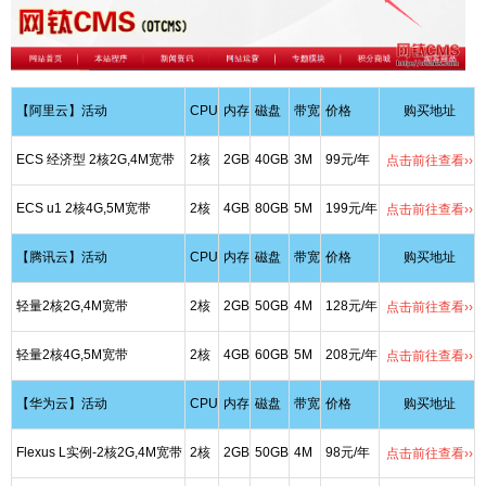
【阿里云】活动
CPU
内存
磁盘
带宽
价格
购买地址
ECS 经济型 2核2G,4M宽带
2核
2GB
40GB
3M
99元/年
点击前往查看››
ECS u1 2核4G,5M宽带
2核
4GB
80GB
5M
199元/年
点击前往查看››
【腾讯云】活动
CPU
内存
磁盘
带宽
价格
购买地址
轻量2核2G,4M宽带
2核
2GB
50GB
4M
128元/年
点击前往查看››
轻量2核4G,5M宽带
2核
4GB
60GB
5M
208元/年
点击前往查看››
【华为云】活动
CPU
内存
磁盘
带宽
价格
购买地址
Flexus L实例-2核2G,4M宽带
2核
2GB
50GB
4M
98元/年
点击前往查看››