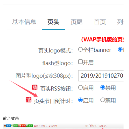
前台效果：