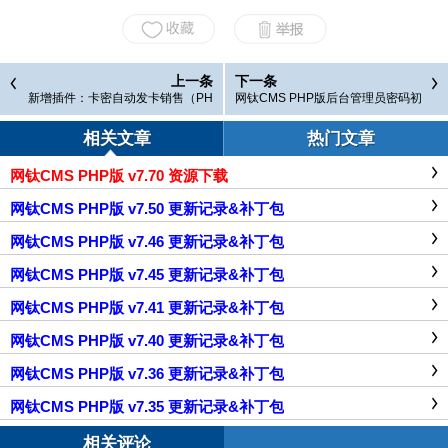
上一条
下一条
新增插件：卡密自动发卡销售（PH
网钛CMS PHP版后台管理员密码初
P版）
始化补丁
相关文章
热门文章
网钛CMS PHP版 v7.70 资源下载
网钛CMS PHP版 v7.50 更新记录&补丁包
网钛CMS PHP版 v7.46 更新记录&补丁包
网钛CMS PHP版 v7.45 更新记录&补丁包
网钛CMS PHP版 v7.41 更新记录&补丁包
网钛CMS PHP版 v7.40 更新记录&补丁包
网钛CMS PHP版 v7.36 更新记录&补丁包
网钛CMS PHP版 v7.35 更新记录&补丁包
相关评论