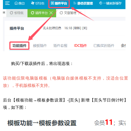
购买/下载该插件后，将出现选项：
该功能仅限电脑版模板（电脑版自媒体模板不支持，没适合位置
放），手机版模板不支持。
后台【模板功能→模板参数设置】-[页头] 新增【页头节日倒计时】
项，如下图：