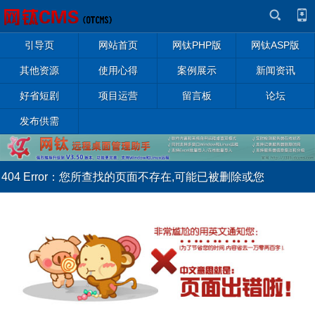
引导页
网站首页
网钛PHP版
网钛ASP版
其他资源
使用心得
案例展示
新闻资讯
好省短剧
项目运营
留言板
论坛
发布供需
404 Error：您所查找的页面不存在,可能已被删除或您
输错了网址。