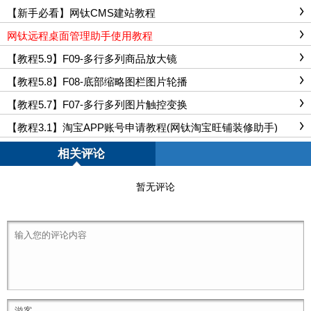
【新手必看】网钛CMS建站教程
网钛远程桌面管理助手使用教程
【教程5.9】F09-多行多列商品放大镜
【教程5.8】F08-底部缩略图栏图片轮播
【教程5.7】F07-多行多列图片触控变换
【教程3.1】淘宝APP账号申请教程(网钛淘宝旺铺装修助手)
相关评论
暂无评论