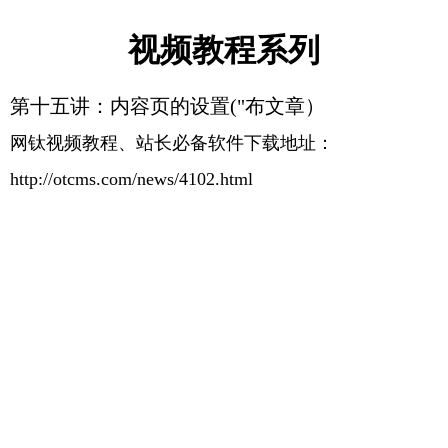
视频教程系列
第十五讲：内容页的设置("布文章）
网钛视频教程、站长必备软件下载地址：
http://otcms.com/news/4102.html