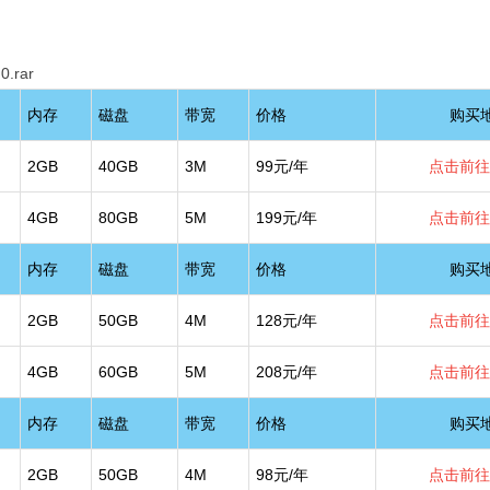
0.rar
内存
磁盘
带宽
价格
购买
2GB
40GB
3M
99元/年
点击前往
4GB
80GB
5M
199元/年
点击前往
内存
磁盘
带宽
价格
购买
2GB
50GB
4M
128元/年
点击前往
4GB
60GB
5M
208元/年
点击前往
内存
磁盘
带宽
价格
购买
2GB
50GB
4M
98元/年
点击前往