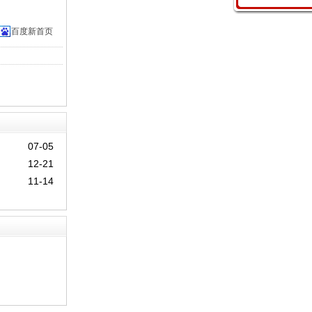
百度新首页
07-05
12-21
11-14