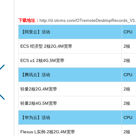
下载地址：
http://d.otcms.com/OTremoteDesktopRecords_V1.
【阿里云】活动
CPU
ECS 经济型 2核2G,4M宽带
2核
ECS u1 2核4G,5M宽带
2核
【腾讯云】活动
CPU
轻量2核2G,4M宽带
2核
轻量2核4G,5M宽带
2核
【华为云】活动
CPU
Flexus L实例-2核2G,4M宽带
2核