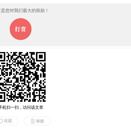
赏是您对我们最大的鼓励！
手机扫一扫，访问该文章