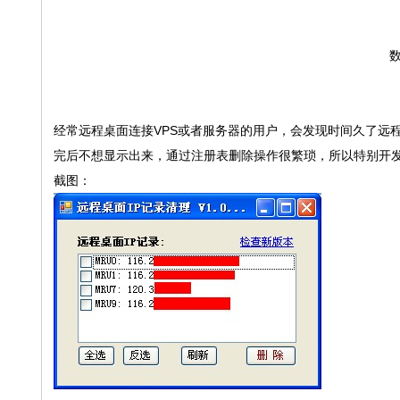
数
经常远程桌面连接VPS或者服务器的用户，会发现时间久了远程
完后不想显示出来，通过注册表删除操作很繁琐，所以特别开发
截图：