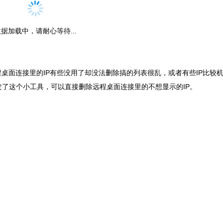
据加载中，请耐心等待...
桌面连接里的IP有些没用了却没法删除搞的列表很乱，或者有些IP比较
了这个小工具，可以直接删除远程桌面连接里的不想显示的IP。