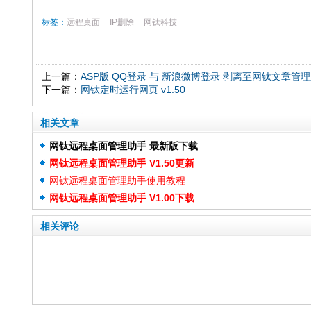
标签：
远程桌面
IP删除
网钛科技
上一篇：
ASP版 QQ登录 与 新浪微博登录 剥离至网钛文章管理系
下一篇：
网钛定时运行网页 v1.50
相关文章
网钛远程桌面管理助手 最新版下载
网钛远程桌面管理助手 V1.50更新
网钛远程桌面管理助手使用教程
网钛远程桌面管理助手 V1.00下载
相关评论