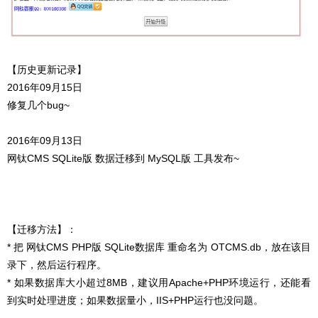
【历史更新记录】
2016年09月15日
修复几个bug~
2016年09月13日
网钛CMS SQLite版 数据迁移到 MySQL版 工具发布~
【迁移方法】：
* 把 网钛CMS PHP版 SQLite数据库 重命名为 OTCMS.db，放在该目
录下，然后运行程序。
* 如果数据库大小超过8MB，建议用Apache+PHP环境运行，还能看
到实时处理进度；如果数据量小，IIS+PHP运行也没问题。