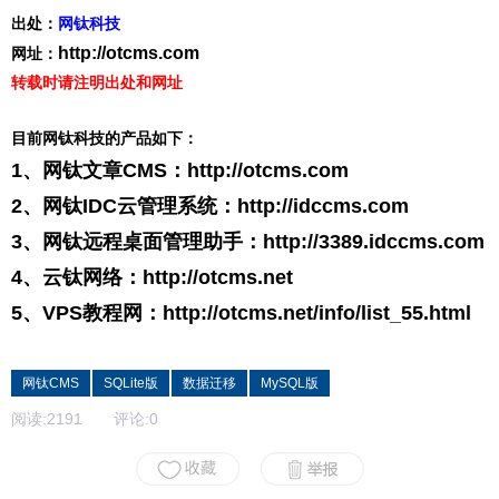
出处：
网钛科技
http://otcms.com
网址：
转载时请注明出处和网址
目前网钛科技的产品如下：
1、网钛文章CMS：
http://otcms.com
2、网钛IDC云管理系统：
http://idccms.com
3、网钛远程桌面管理助手：
http://3389.idccms.com
4、云钛网络：
http://otcms.net
5、VPS教程网：
http://otcms.net/info/list_55.html
网钛CMS
SQLite版
数据迁移
MySQL版
阅读:
2191
评论:
0