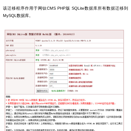
该迁移程序作用于网钛CMS PHP版 SQLite数据库所有数据迁移到
MySQL数据库。