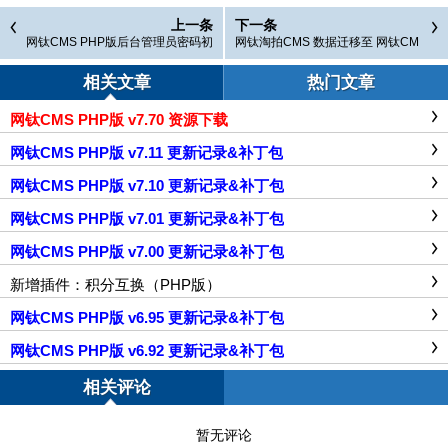
上一条
下一条
网钛CMS PHP版后台管理员密码初
网钛淘拍CMS 数据迁移至 网钛CM
始化补丁
S PHP版 工具 20161221
相关文章
热门文章
网钛CMS PHP版 v7.70 资源下载
网钛CMS PHP版 v7.11 更新记录&补丁包
网钛CMS PHP版 v7.10 更新记录&补丁包
网钛CMS PHP版 v7.01 更新记录&补丁包
网钛CMS PHP版 v7.00 更新记录&补丁包
新增插件：积分互换（PHP版）
网钛CMS PHP版 v6.95 更新记录&补丁包
网钛CMS PHP版 v6.92 更新记录&补丁包
相关评论
暂无评论