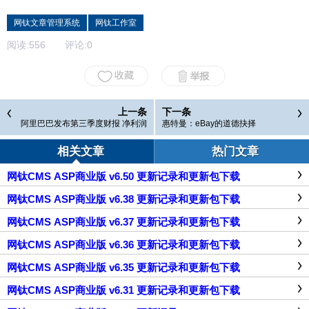
网钛文章管理系统
网钛工作室
阅读:
556
评论:
0
上一条
下一条
阿里巴巴发布第三季度财报 净利润
惠特曼：eBay的道德抉择
3.661亿元
相关文章
热门文章
网钛CMS ASP商业版 v6.50 更新记录和更新包下载
网钛CMS ASP商业版 v6.38 更新记录和更新包下载
网钛CMS ASP商业版 v6.37 更新记录和更新包下载
网钛CMS ASP商业版 v6.36 更新记录和更新包下载
网钛CMS ASP商业版 v6.35 更新记录和更新包下载
网钛CMS ASP商业版 v6.31 更新记录和更新包下载