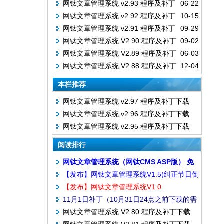
网钛文章管理系统 v2.93 程序及补丁
06-22
下载
网钛文章管理系统 v2.92 程序及补丁
10-15
下载
网钛文章管理系统 v2.91 程序及补丁
09-29
下载
网钛文章管理系统 V2.90 程序及补丁
09-02
下载
网钛文章管理系统 V2.89 程序及补丁
06-03
下载
网钛文章管理系统 V2.88 程序及补丁
12-04
下载
下载
本栏推荐
网钛文章管理系统 v2.97 程序及补丁下载
网钛文章管理系统 v2.96 程序及补丁下载
网钛文章管理系统 v2.95 程序及补丁下载
阅读排行
网钛文章管理系统（网钛CMS ASP版） 免
【发布】网钛文章管理系统V1.5(纠正节日倒
费版 v2.97 资源下载
【发布】网钛文章管理系统V1.0
计时问题)
11月1日补丁（10月31日24点之前下载的需
网钛文章管理系统 V2.80 程序及补丁下载
打补丁）