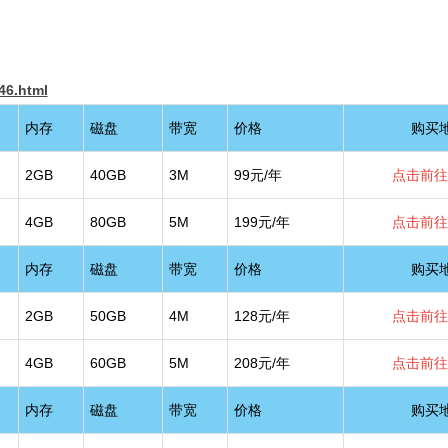
46.html
内存
磁盘
带宽
价格
购买
2GB
40GB
3M
99元/年
点击前往
4GB
80GB
5M
199元/年
点击前往
内存
磁盘
带宽
价格
购买
2GB
50GB
4M
128元/年
点击前往
4GB
60GB
5M
208元/年
点击前往
内存
磁盘
带宽
价格
购买