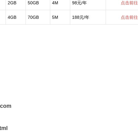
2GB
50GB
4M
98元/年
点击前往
4GB
70GB
5M
188元/年
点击前往
s.com
html