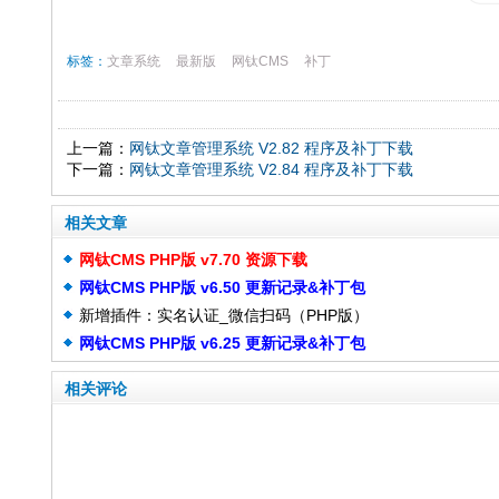
标签：
文章系统
最新版
网钛CMS
补丁
上一篇：
网钛文章管理系统 V2.82 程序及补丁下载
下一篇：
网钛文章管理系统 V2.84 程序及补丁下载
相关文章
网钛CMS PHP版 v7.70 资源下载
网钛CMS PHP版 v6.50 更新记录&补丁包
新增插件：实名认证_微信扫码（PHP版）
网钛CMS PHP版 v6.25 更新记录&补丁包
相关评论