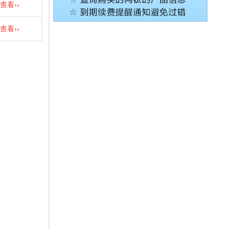
查看››
查看››