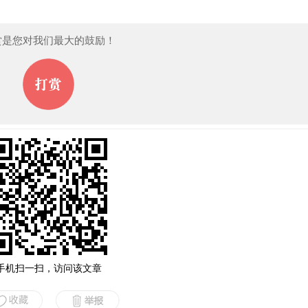
赏是您对我们最大的鼓励！
手机扫一扫，访问该文章