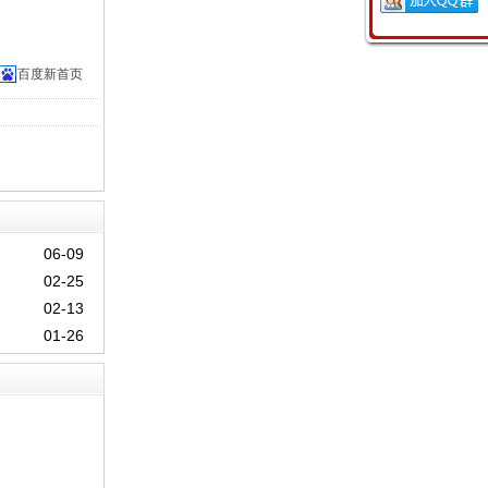
百度新首页
）
06-09
02-25
02-13
01-26