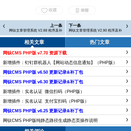
上一条
下一条
网钛文章管理系统 V2.88 程序及补
网钛文章管理系统 V2.90 程序及补
丁下载
丁下载
相关文章
热门文章
网钛CMS PHP版 v7.70 资源下载
新增插件：钉钉群机器人【网站动态信息通知】（PHP版）
网钛CMS PHP版 v6.50 更新记录&补丁包
网钛CMS PHP版 v6.30 更新记录&补丁包
新增插件：实名认证_微信扫码（PHP版）
新增插件：实名认证_支付宝扫码（PHP版）
网钛CMS PHP版 v6.25 更新记录&补丁包
网钛CMS PHP版纯静态路径生成静态页操作说明