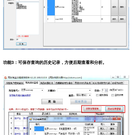
功能3：可保存查询的历史记录，方便后期查看和分析。