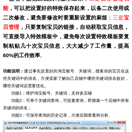
能
，可以把设置好的特效保存起来，以备二次使用或
二次修改，避免要修改时要重新设置的麻烦
；
三是
宝
贝管理
，只要复制宝贝的链接，自动获取宝贝信息，
可直接导入特效模板中，避免每次设置特效模板要复
制粘贴几十次宝贝信息，大大减少了工作量，提高
60%的工作效率
。
功能说明：
通过事先设置好的淘宝账号、关键词，搜索你的宝贝在这
些关键词中的排名，方便卖家了解自己店铺中哪些关键词排名较好，
哪些关键词还需要优化。
功能1：维护淘宝账号、关键词，支持多店铺
功能2：可单个关键词查询，可批量查询，即搜索一个店铺中所有
关键词的排名；
功能3：可保存查询的历史记录，方便后期查看和分析。