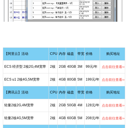
【阿里云】活动
CPU
内存
磁盘
带宽
价格
购买地址
ECS 经济型 2核2G,4M宽带
2核
2GB
40GB
3M
99元/年
点击前往查看››
ECS u1 2核4G,5M宽带
2核
4GB
80GB
5M
199元/年
点击前往查看››
【腾讯云】活动
CPU
内存
磁盘
带宽
价格
购买地址
轻量2核2G,4M宽带
2核
2GB
50GB
4M
128元/年
点击前往查看››
轻量2核4G,5M宽带
2核
4GB
60GB
5M
208元/年
点击前往查看››