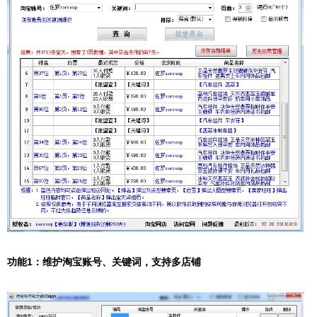
功能1：维护淘宝账号、关键词，支持多店铺