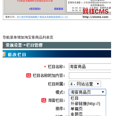
导航菜单增加淘宝客商品列表页