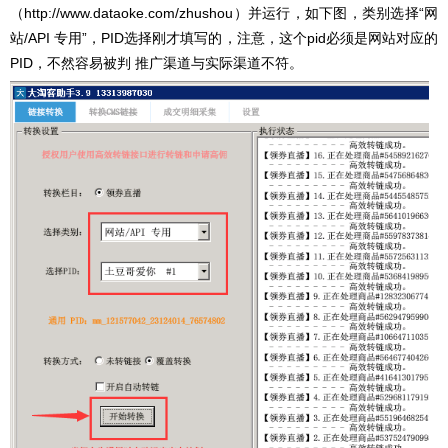
（
http://www.dataoke.com/zhushou
）并运行，如下图，类别选择“网
站/API 专用”，PID选择刚才填写的，注意，这个pid必须是网站对应的
PID，不然容易被判 推广渠道与实际渠道不符。