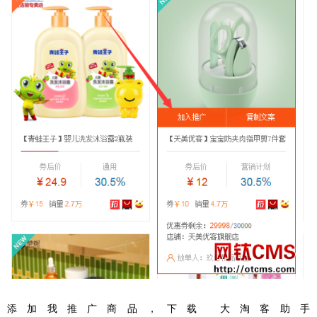
添加我推广商品，下载 大淘客助手