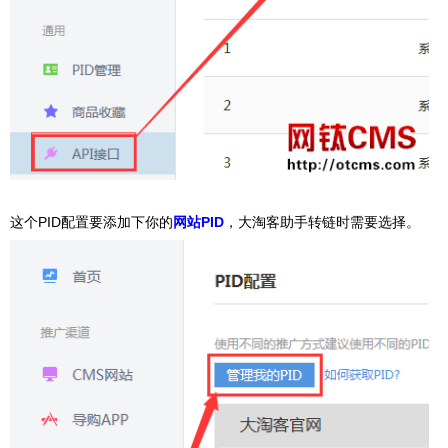
这个PID配置要添加下你的
网站PID
，大淘客助手转链时需要选择。