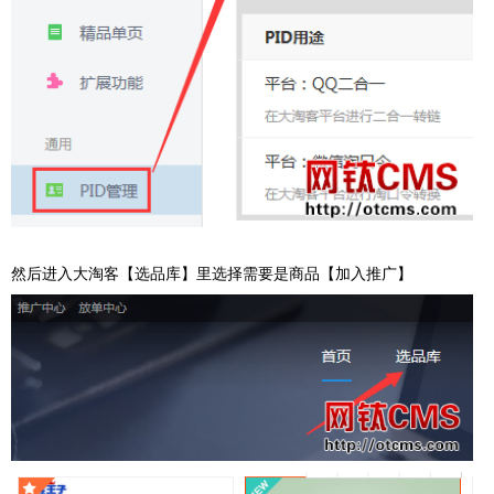
然后进入大淘客【选品库】里选择需要是商品【加入推广】