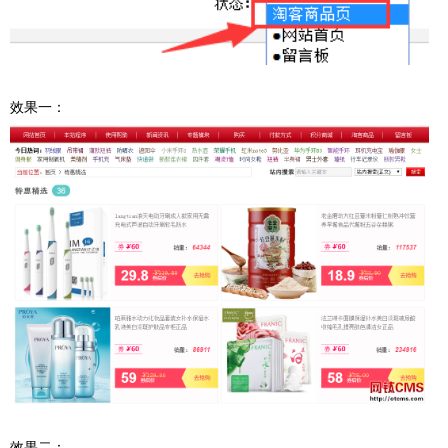
效果一：
效果二：