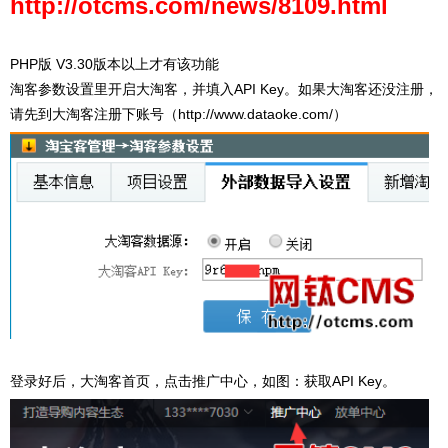
http://otcms.com/news/8109.html
PHP版 V3.30版本以上才有该功能
淘客参数设置里开启大淘客，并填入API Key。如果大淘客还没注册，
请先到大淘客注册下账号（
http://www.dataoke.com/
）
登录好后，大淘客首页，点击推广中心，如图：获取API Key。