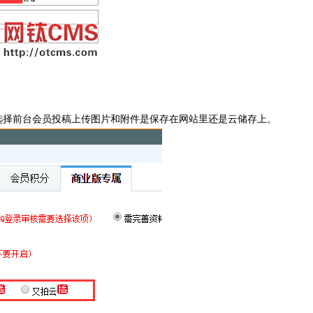
选择前台会员投稿上传图片和附件是保存在网站里还是云储存上。