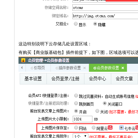
这边特别说明下云存储几处设置区域：
有购买【商业版基础包】插件前提下，如下图，区域选项可以