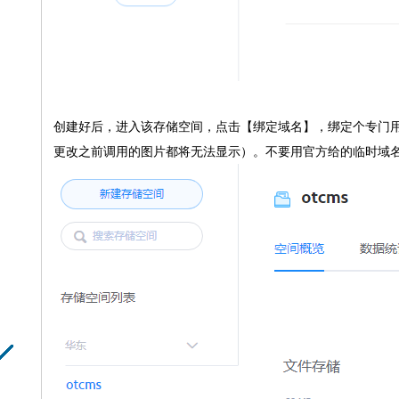
创建好后，进入该存储空间，点击【绑定域名】，绑定个专门用于该云
更改之前调用的图片都将无法显示）
。不要用官方给的临时域