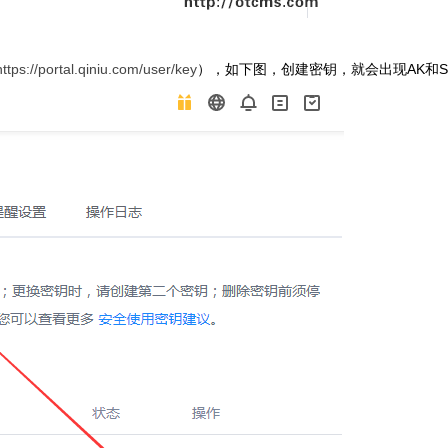
https://portal.qiniu.com/user/key
），如下图，创建密钥，就会出现AK和S