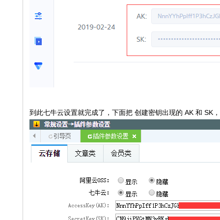
到此七牛云设置就完成了，下面把 创建密钥出现的 AK 和 