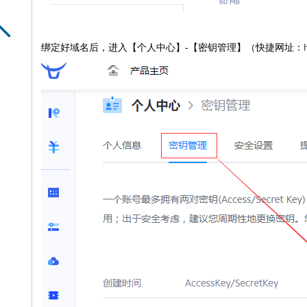
绑定好域名后，进入【个人中心】-【密钥管理】（快捷网址：