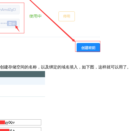
SK，创建存储空间的名称，以及绑定的域名填入，如下图，这样就可以用了。