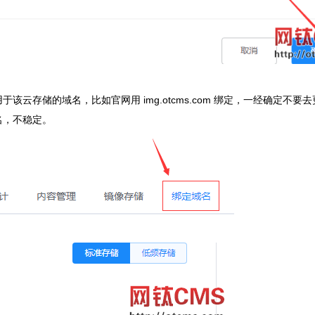
存储的域名，比如官网用 img.otcms.com 绑定，一经确定不要
名，不稳定。