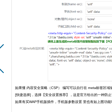
如果懂 内容安全策略（CSP） 编写可以自行在 meta标签
[快捷选择]，选择【安全设置推荐】，这是官方给出的一种防
如果有买WAP手机版插件，手机版参数设置 里也有如上图功能