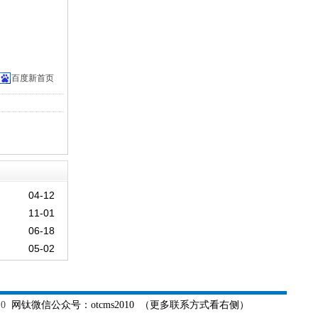
百度新首页
04-12
11-01
06-18
05-02
（更多联系方式看右侧）
10
网钛微信公众号：otcms2010