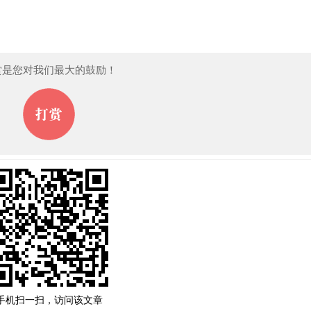
赏是您对我们最大的鼓励！
手机扫一扫，访问该文章