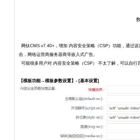
数
网钛CMS v7.40+，增加 内容安全策略（CSP）功能，
击，网络运营商服务器商等嵌入式广告。
可能很多用户对 内容安全策略（CSP） 不太了解，可以自行
【模板功能→模板参数设置】- [基本设置]