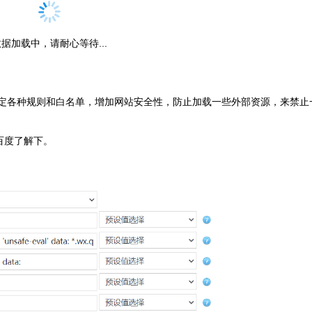
据加载中，请耐心等待...
通过设定各种规则和白名单，增加网站安全性，防止加载一些外部资源，来禁止
百度了解下。