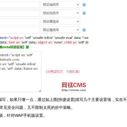
区域编写，如果只懂一点，通过如上图[快捷设置]填写几个主要设置项，实在
止常见安全问题，又不限制太死的折中策略。
项，针对WAP手机版设置。