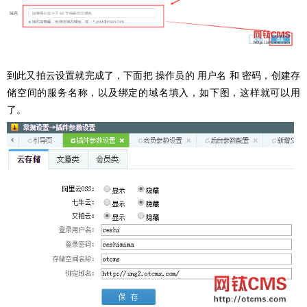
到此又拍云设置就完成了，下面把 操作员的 用户名 和 密码，创建存
储空间的服务名称，以及绑定的域名填入，如下图，这样就可以用
了。