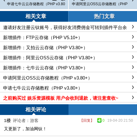
申请七牛云云存储教程（PHP v3.80
申请阿里云OSS云存储教程（PHP
+）
v3.80+）
相关文章
热门文章
邀请好友注册云钛账号，获得好友消费佣金可转到插件平台余
额~
新增插件：FTP云存储（PHP V5.10+）
新增插件：又拍云云存储（PHP V3.80+）
新增插件：阿里云OSS云存储（PHP V3.80+）
新增插件：七牛云云存储（PHP V3.80+）
申请阿里云OSS云存储教程（PHP v3.80+）
申请七牛云云存储教程（PHP v3.80+）
之前购买过 娱乐资源模板 用户会收到退款，请注意查收~
相关评论
1楼
评论者：游客
【回复】
0
19-04-20 21:50
又更新了，加油网钛！