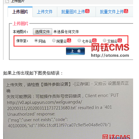
如果上传出现如下图类似错误：