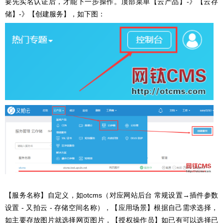
要先实名认证后，才能下一步操作。顶部菜单【云产品】-》
【云存
储】-》
【创建服务】，如下图：
【服务名称】自定义，如otcms（对应网站后台 常规设置→插件参数
设置 - 又拍云 - 存储空间名称），【应用场景】根据自己需求选择，
如主要存放图片就选择网页图片，【授权操作员】如已有可以选择已