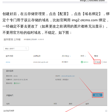
创建好后，在云存储管理里，点击【配置】，点击【域名绑定】，
绑
定个专门用于该云存储的域名，比如官网用 img2.otcms.com 绑定，
一经确定不要去更改了（如果更改之前调用的图片都将无法显示）。
不要用官方给的临时域名，不稳定。
如下图：