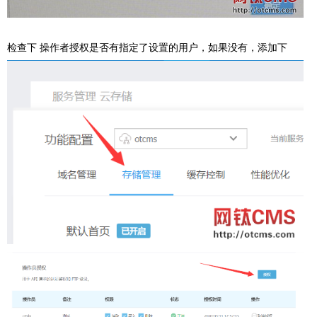
检查下 操作者授权是否有指定了设置的用户，如果没有，添加下