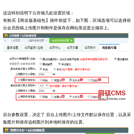
这边特别说明下云存储几处设置区域：
有购买【商业版基础包】插件前提下，如下图，区域选项可以选择前
台会员投稿上传图片和附件是保存在网站里还是云储存上。
后台参数设置，决定了 后台上传图片/上传文件默认保存位置，以及采
集图片和保存远程图片到本地时保存的位置。