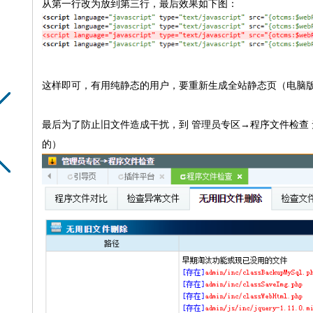
从第一行改为放到第三行，最后效果如下图：
这样即可，有用纯静态的用户，要重新生成全站静态页（电脑
最后为了防止旧文件造成干扰，到 管理员专区→程序文件检查
的）