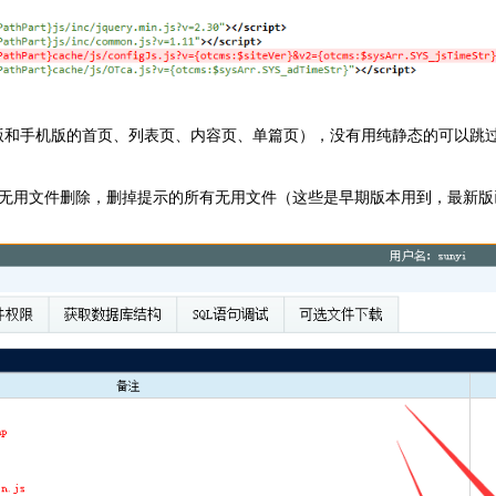
版和手机版的首页、列表页、内容页、单篇页），没有用纯静态的可以跳
 无用文件删除，删掉提示的所有无用文件（这些是早期版本用到，最新版