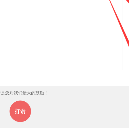
赏是您对我们最大的鼓励！