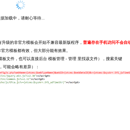
据加载中，请耐心等待...
升级的非官方模板会开始不兼容最新版程序，
普遍存在手机访问不会自
非官方模板都有效，但大部分能有效果。
个是头部模板文件，也可以直接后台 模板管理 - 管理 里找该文件），搜索关键
不同，可能会略有差异）：