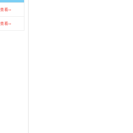
查看››
查看››