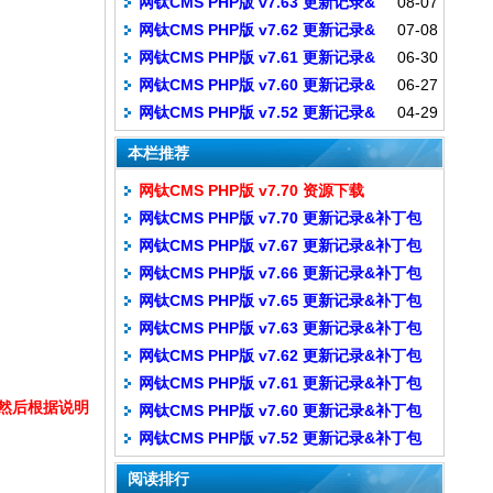
网钛CMS PHP版 v7.63 更新记录&
08-07
补丁包
网钛CMS PHP版 v7.62 更新记录&
07-08
补丁包
网钛CMS PHP版 v7.61 更新记录&
06-30
补丁包
网钛CMS PHP版 v7.60 更新记录&
06-27
补丁包
网钛CMS PHP版 v7.52 更新记录&
04-29
补丁包
补丁包
本栏推荐
网钛CMS PHP版 v7.70 资源下载
网钛CMS PHP版 v7.70 更新记录&补丁包
网钛CMS PHP版 v7.67 更新记录&补丁包
网钛CMS PHP版 v7.66 更新记录&补丁包
网钛CMS PHP版 v7.65 更新记录&补丁包
网钛CMS PHP版 v7.63 更新记录&补丁包
网钛CMS PHP版 v7.62 更新记录&补丁包
网钛CMS PHP版 v7.61 更新记录&补丁包
，然后根据说明
网钛CMS PHP版 v7.60 更新记录&补丁包
网钛CMS PHP版 v7.52 更新记录&补丁包
阅读排行