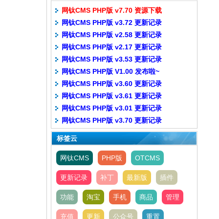
网钛CMS PHP版 v7.70 资源下载
网钛CMS PHP版 v3.72 更新记录
网钛CMS PHP版 v2.58 更新记录
网钛CMS PHP版 v2.17 更新记录
网钛CMS PHP版 v3.53 更新记录
网钛CMS PHP版 V1.00 发布啦~
网钛CMS PHP版 v3.60 更新记录
网钛CMS PHP版 v3.61 更新记录
网钛CMS PHP版 v3.01 更新记录
网钛CMS PHP版 v3.70 更新记录
标签云
网钛CMS
PHP版
OTCMS
更新记录
补丁
最新版
插件
功能
淘宝
手机
商品
管理
充值
更新
公众号
重置