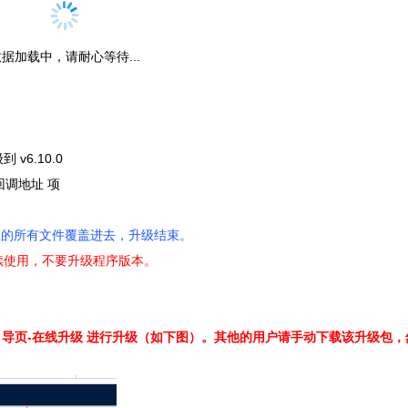
据加载中，请耐心等待...
 v6.10.0
回调地址 项
里的所有文件覆盖进去，升级结束。
续使用，不要升级程序版本。
引导页-在线升级 进行升级（如下图）。其他的用户请手动下载该升级包