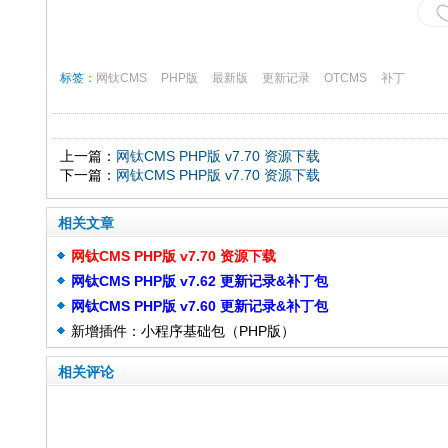
标签：
网钛CMS
PHP版
最新版
更新记录
OTCMS
补丁
上一篇：
网钛CMS PHP版 v7.70 资源下载
下一篇：
网钛CMS PHP版 v7.70 资源下载
相关文章
网钛CMS PHP版 v7.70 资源下载
网钛CMS PHP版 v7.62 更新记录&补丁包
网钛CMS PHP版 v7.60 更新记录&补丁包
新增插件：小程序基础包（PHP版）
相关评论