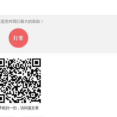
赏是您对我们最大的鼓励！
手机扫一扫，访问该文章