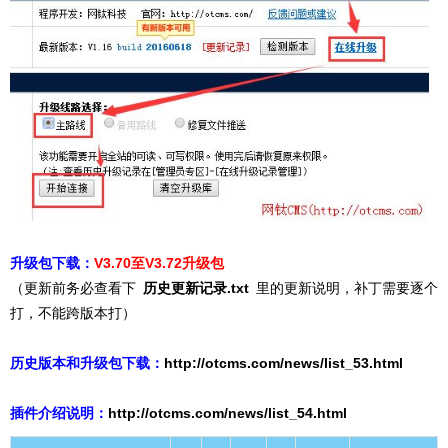
升级包下载：
V3.70至V3.72升级包
（更新前务必查看下
历史更新记录.txt
里的更新说明，补丁需要逐个
打，不能跨版本打）
历史版本和升级包下载：
http://otcms.com/news/list_53.html
插件介绍说明：
http://otcms.com/news/list_54
.html