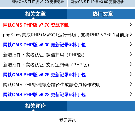
网钛CMS PHP版 v3.70 更新记录
网钛CMS PHP版 v3.80 更新记录
相关文章
热门文章
网钛CMS PHP版 v7.70 资源下载
phpStudy集成PHP+MySQL运行环境，支持PHP 5.2~8.1目前所
有PHP版本，适合本地测试PHP程序
网钛CMS PHP版 v6.30 更新记录&补丁包
新增插件：实名认证_微信扫码（PHP版）
新增插件：实名认证_支付宝扫码（PHP版）
网钛CMS PHP版 v6.25 更新记录&补丁包
网钛CMS PHP版纯静态路径生成静态页操作说明
网钛CMS PHP版 v6.23 更新记录&补丁包
相关评论
暂无评论