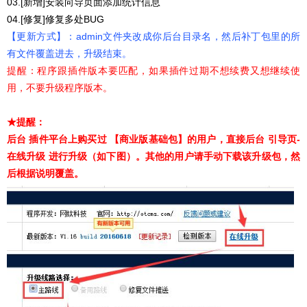
03.[新增]安装向导页面添加统计信息
04.[修复]修复多处BUG
【更新方式】：admin文件夹改成你后台目录名，然后补丁包里的所
有文件覆盖进去，升级结束。
提醒：程序跟插件版本要匹配，如果插件过期不想续费又想继续使
用，不要升级程序版本。
★提醒：
后台 插件平台上购买过 【商业版基础包】的用户，直接后台 引导页-
在线升级 进行升级（如下图）。其他的用户请手动下载该升级包，然
后根据说明覆盖
。