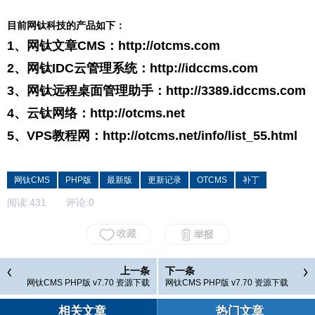
目前网钛科技的产品如下：
1、网钛文章CMS：
http://otcms.com
2、网钛IDC云管理系统：
http://idccms.com
3、网钛远程桌面管理助手：
http://3389.idccms.com
4、云钛网络：
http://otcms.net
5、VPS教程网：
http://otcms.net/info/list_55.html
网钛CMS
PHP版
最新版
更新记录
OTCMS
补丁
阅读:
431
评论:
0
上一条
下一条
网钛CMS PHP版 v7.70 资源下载
网钛CMS PHP版 v7.70 资源下载
相关文章
热门文章