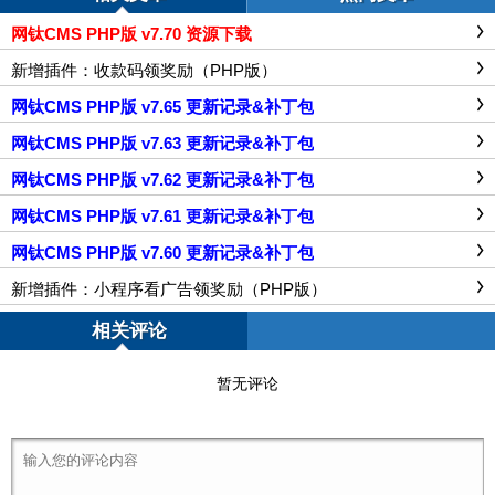
网钛CMS PHP版 v7.70 资源下载
新增插件：收款码领奖励（PHP版）
网钛CMS PHP版 v7.65 更新记录&补丁包
网钛CMS PHP版 v7.63 更新记录&补丁包
网钛CMS PHP版 v7.62 更新记录&补丁包
网钛CMS PHP版 v7.61 更新记录&补丁包
网钛CMS PHP版 v7.60 更新记录&补丁包
新增插件：小程序看广告领奖励（PHP版）
相关评论
暂无评论